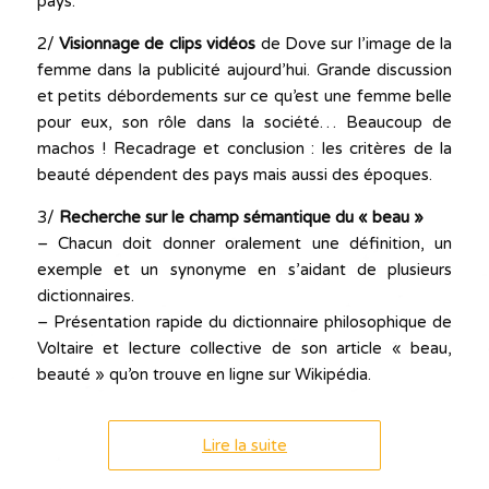
pays.
2/
Visionnage de clips vidéos
de Dove sur l’image de la
femme dans la publicité aujourd’hui. Grande discussion
et petits débordements sur ce qu’est une femme belle
pour eux, son rôle dans la société… Beaucoup de
machos ! Recadrage et conclusion : les critères de la
beauté dépendent des pays mais aussi des époques.
3/
Recherche sur le champ sémantique du « beau »
– Chacun doit donner oralement une définition, un
exemple et un synonyme en s’aidant de plusieurs
dictionnaires.
– Présentation rapide du dictionnaire philosophique de
Voltaire et lecture collective de son article « beau,
beauté » qu’on trouve en ligne sur Wikipédia.
Lire la suite