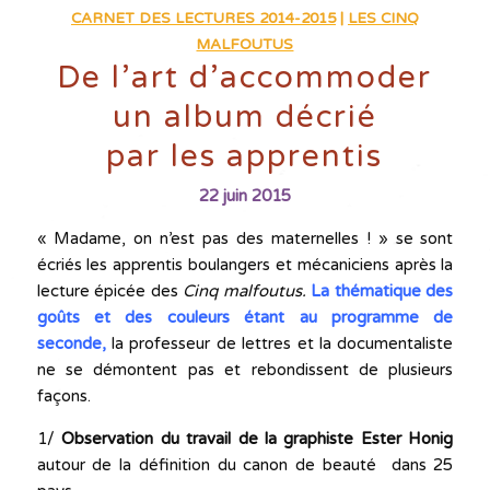
CARNET DES LECTURES 2014-2015
|
LES CINQ
MALFOUTUS
De l’art d’accommoder
un album décrié
par les apprentis
22 juin 2015
« Madame, on n’est pas des maternelles ! » se sont
écriés les apprentis boulangers et mécaniciens après la
lecture épicée des
Cinq malfoutus.
La thématique des
goûts et des couleurs étant au programme de
seconde,
la professeur de lettres et la documentaliste
ne se démontent pas et rebondissent de plusieurs
façons.
1/
Observation du travail de la graphiste Ester Honig
autour de la définition du canon de beauté dans 25