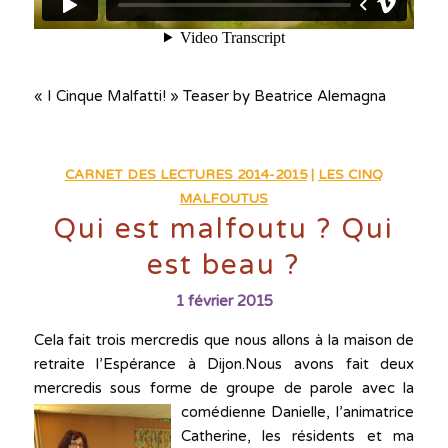
« I Cinque Malfatti! » Teaser by Beatrice Alemagna
CARNET DES LECTURES 2014-2015
|
LES CINQ
MALFOUTUS
Qui est malfoutu ? Qui
est beau ?
1 février 2015
Cela fait trois mercredis que nous allons à la maison de
retraite l’Espérance à Dijon.Nous avons fait deux
mercredis sous forme de groupe de
parole avec la
comédienne Danielle, l’animatrice
Catherine, les résidents et ma