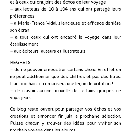
et à ceux qui ont joint des échos de leur voyage
– aux lecteurs de 10 à 104 ans qui ont partagé leurs
préférences
– à Marie-France Vidal, silencieuse et efficace derrière
son écran
– à tous ceux qui ont encadré le voyage dans leur
établissement
– aux éditeurs, auteurs et illustrateurs
REGRETS
– de ne pouvoir enregistrer certains choix. En effet on
ne peut additionner que des chiffres et pas des titres.
L’an prochain, on organisera une leçon de votation !
– de n’avoir aucune nouvelle de certains groupes de
voyageurs
Ce blog reste ouvert pour partager vos échos et vos
créations et annoncer fin juin la prochaine sélection.
Puisse chacun y trouver des idées pour vivifier son
prochain voyage dans les albums.