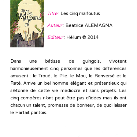
Titre
: Les cinq malfoutus
Auteur
: Beatrice ALEMAGNA
Editeur
: Hélium © 2014
Dans une bâtisse de guingois, vivotent
harmonieusement cinq personnes que les différences
amusent : le Troué, le Plié, le Mou, le Renversé et le
Raté. Arrive un bel homme élégant et prétentieux qui
s’étonne de cette vie médiocre et sans projets. Les
cinq compères n’ont peut être pas d’idées mais ils ont
chacun un talent, promesse de bonheur, de quoi laisser
le Parfait pantois.