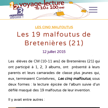
LES CINQ MALFOUTUS
Les 19 malfoutus de
Bretenières (21)
12 juillet 2015
Les élèves de CM (10-11 ans) de Bretenières (21) qui
ont participé à 1, 2, 3 albums, ont présenté à leurs
parents et leurs camarades de classe plus jeunes qui,
eux, terminaient Contelivres,
Les cinq malfoutus
, sous
deux formes : la lecture épicée de l’album suivie d’un
défilé masqué des 19 malfoutus de leur invention.
Il y avait entre autres :