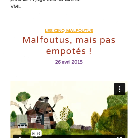
VML
LES CINQ MALFOUTUS
Malfoutus, mais pas
empotés !
26 avril 2015