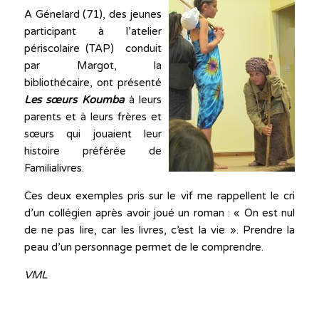
A Génelard (71), des jeunes
participant à l’atelier
périscolaire (TAP) conduit
par Margot, la
bibliothécaire, ont présenté
Les sœurs Koumba
à leurs
parents et à leurs frères et
sœurs qui jouaient leur
histoire préférée de
Familialivres.
Ces deux exemples pris sur le vif me rappellent le cri
d’un collégien après avoir joué un roman : « On est nul
de ne pas lire, car les livres, c’est la vie ». Prendre la
peau d’un personnage permet de le comprendre.
VML