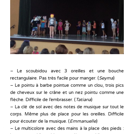
– Le scoubidou avec 3 oreilles et une bouche
rectangulaire. Pas très facile pour manger. (
Seyma
)
– Le pointu à barbe pointue comme un clou, trois pics
de cheveux sur le crâne et un nez pointu comme une
flèche. Difficile de l’embrasser. (
Tatiana
)
– La clé de sol avec des notes de musique sur tout le
corps. Même plus de place pour les oreilles. Difficile
pour écouter de la musique. (
Emmanuelle
)
– Le multicolore avec des mains à la place des pieds :