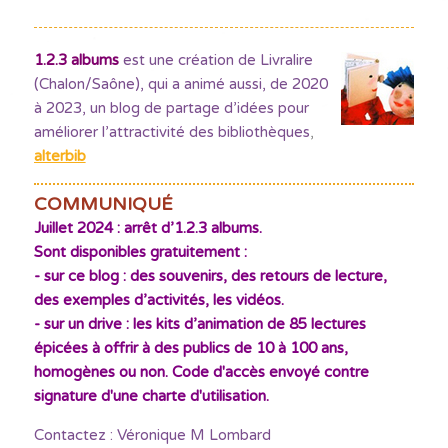
1.2.3 albums
est une création de Livralire
(Chalon/Saône), qui a animé aussi, de 2020
à 2023, un blog de partage d’idées pour
améliorer l’attractivité des bibliothèques
,
alterbib
COMMUNIQUÉ
Juillet 2024 : arrêt d’1.2.3 albums.
Sont disponibles gratuitement :
- sur ce blog : des souvenirs, des retours de lecture,
des exemples d’activités, les vidéos.
- sur un drive : les kits d’animation de 85 lectures
épicées à offrir à des publics de 10 à 100 ans,
homogènes ou non. Code d'accès envoyé contre
signature d'une charte d'utilisation.
Contactez : Véronique M Lombard