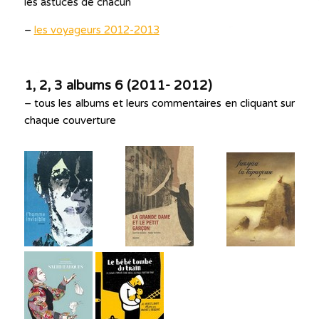
les astuces de chacun
–
les voyageurs 2012-2013
1, 2, 3 albums 6 (
2011- 2012)
– tous les albums et leurs commentaires en cliquant sur
chaque couverture