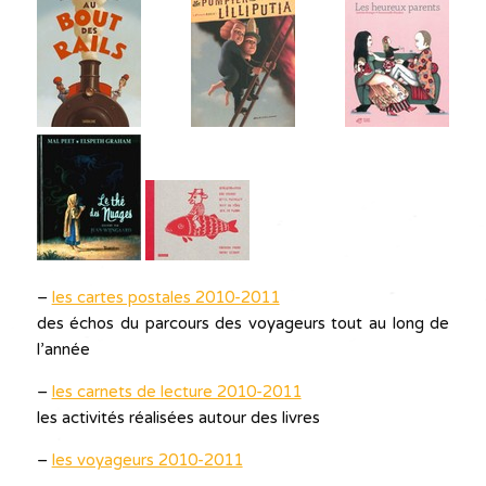
–
les cartes postales 2010-2011
des échos du parcours des voyageurs tout au long de
l’année
–
les carnets de lecture 2010-2011
les activités réalisées autour des livres
–
les voyageurs 2010-2011