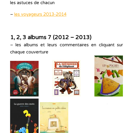
les astuces de chacun
–
les voyageurs 2013-2014
1, 2, 3 albums 7 (2012 – 2013)
– les albums et leurs commentaires en cliquant sur
chaque couverture