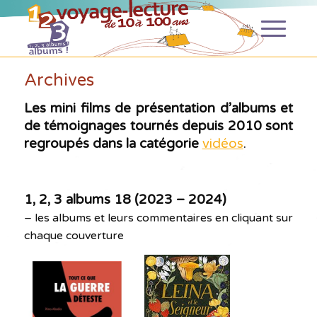
Archives
Les mini films de présentation d’albums et
de témoignages tournés depuis 2010 sont
regroupés dans la catégorie
vidéos
.
1, 2, 3 albums 18 (2023 – 2024)
– les albums et leurs commentaires en cliquant sur
chaque couverture