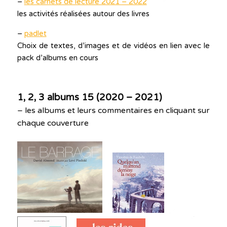
–
les carnets de lecture 2021 – 2022
les activités réalisées autour des livres
–
padlet
Choix de textes, d’images et de vidéos en lien avec le
pack d’albums en cours
1, 2, 3 albums 15 (2020 – 2021)
– les albums et leurs commentaires en cliquant sur
chaque couverture