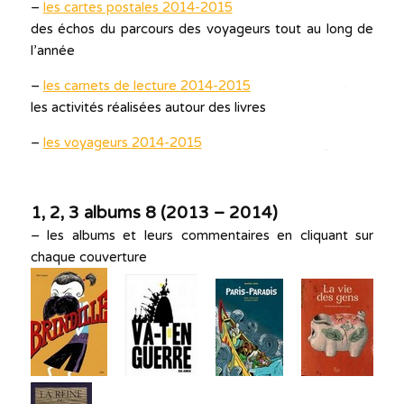
–
les cartes postales 2014-2015
des échos du parcours des voyageurs tout au long de
l’année
–
les carnets de lecture 2014-2015
les activités réalisées autour des livres
–
les voyageurs 2014-2015
1, 2, 3 albums 8 (
2013 – 2014)
– les albums et leurs commentaires en cliquant sur
chaque couverture