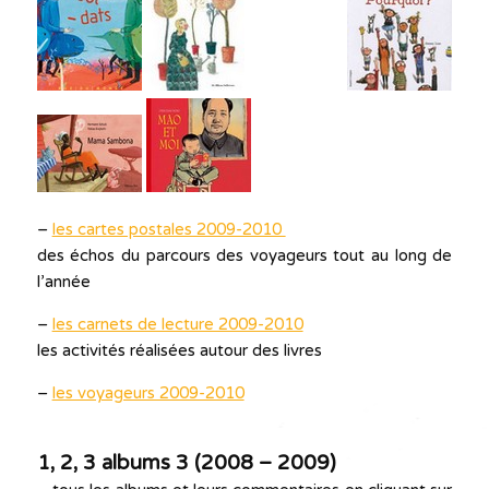
–
les cartes postales 2009-2010
des échos du parcours des voyageurs tout au long de
l’année
–
les carnets de lecture 2009-2010
les activités réalisées autour des livres
–
les voyageurs 2009-2010
1, 2, 3 albums 3 (2008 – 2009)