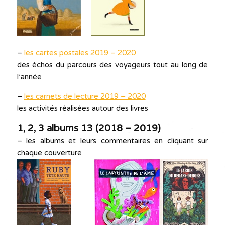
–
les cartes postales 2019 – 2020
des échos du parcours des voyageurs tout au long de
l’année
–
les carnets de lecture 2019 – 2020
les activités réalisées autour des livres
1, 2, 3 albums 13 (2018 – 2019)
– les albums et leurs commentaires en cliquant sur
chaque couverture