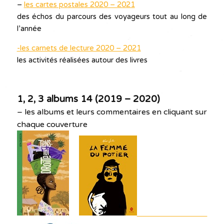
–
les cartes postales 2020 – 2021
des échos du parcours des voyageurs tout au long de
l’année
-les carnets de lecture 2020 – 2021
les activités réalisées autour des livres
1, 2, 3 albums 14 (2019 – 2020)
– les albums et leurs commentaires en cliquant sur
chaque couverture