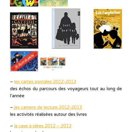
–
les cartes postales 2012-2013
des échos du parcours des voyageurs tout au long de
l’année
–
les carnets de lecture 2012-2013
les activités réalisées autour des livres
–
la case à idées 2012 – 2013