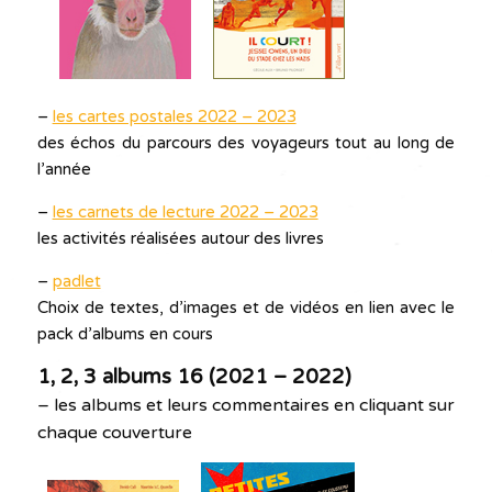
–
les cartes postales 2022 – 2023
des échos du parcours des voyageurs tout au long de
l’année
–
les carnets de lecture 2022 – 2023
les activités réalisées autour des livres
–
padlet
Choix de textes, d’images et de vidéos en lien avec le
pack d’albums en cours
1, 2, 3 albums 16 (2021 – 2022)
– les albums et leurs commentaires en cliquant sur
chaque couverture