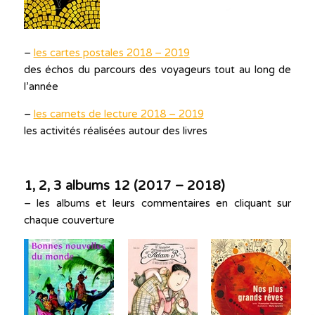
–
les cartes postales 2018 – 2019
des échos du parcours des voyageurs tout au long de
l’année
–
les carnets de lecture 2018 – 2019
les activités réalisées autour des livres
1, 2, 3 albums 12 (2017 – 2018)
– les albums et leurs commentaires en cliquant sur
chaque couverture