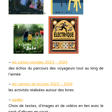
>
–
les cartes postales 2023 – 2024
des échos du parcours des voyageurs tout au long de
l’année
–
les carnets de lecture 2023 – 2024
les activités réalisées autour des livres
–
padlet
Choix de textes, d’images et de vidéos en lien avec le
pack d’albums en cours