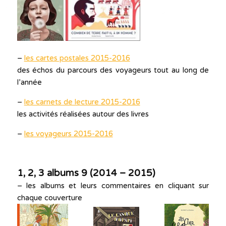
–
les cartes postales 2015-2016
des échos du parcours des voyageurs tout au long de
l’année
–
les carnets de lecture 2015-2016
les activités réalisées autour des livres
–
les voyageurs 2015-2016
1, 2, 3 albums 9 (
2014 – 2015)
– les albums et leurs commentaires en cliquant sur
chaque couverture