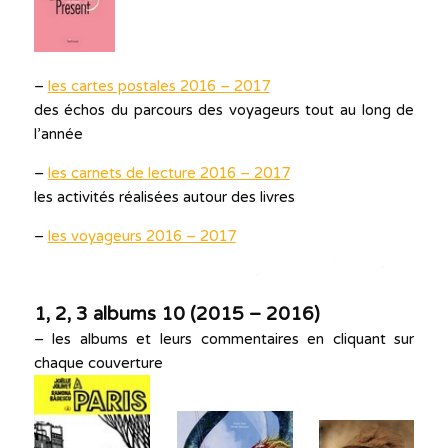
–
les cartes postales 2016 – 2017
des échos du parcours des voyageurs tout au long de
l’année
–
les carnets de lecture 2016 – 2017
les activités réalisées autour des livres
–
les voyageurs 2016 – 2017
1, 2, 3 albums 10 (2015 – 2016)
– les albums et leurs commentaires en cliquant sur
chaque couverture