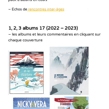
– Echos de
rencontres inter-âges
1, 2, 3 albums 17 (2022 – 2023)
– les albums et leurs commentaires en cliquant sur
chaque couverture