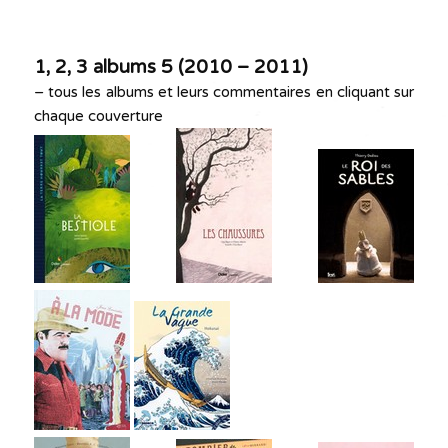
1, 2, 3 albums 5 (
2010 – 2011)
– tous les albums et leurs commentaires en cliquant sur
chaque couverture