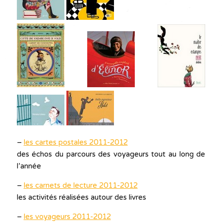
–
les cartes postales 2011-2012
des échos du parcours des voyageurs tout au long de
l’année
–
les carnets de lecture 2011-2012
les activités réalisées autour des livres
–
les voyageurs 2011-2012