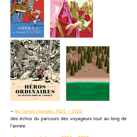
–
les cartes postales 2021 – 2022
des échos du parcours des voyageurs tout au long de
l’année