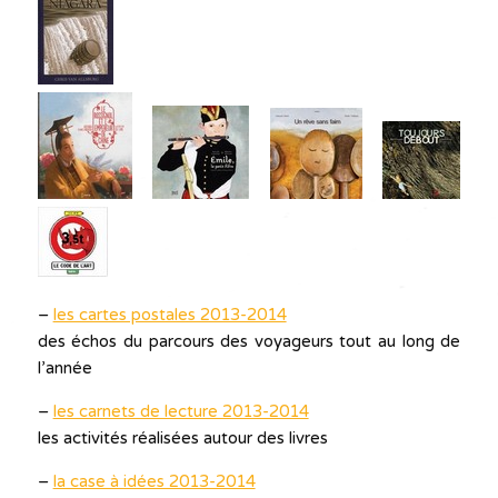
–
les cartes postales 2013-2014
des échos du parcours des voyageurs tout au long de
l’année
–
les carnets de lecture 2013-2014
les activités réalisées autour des livres
–
la case à idées 2013-2014