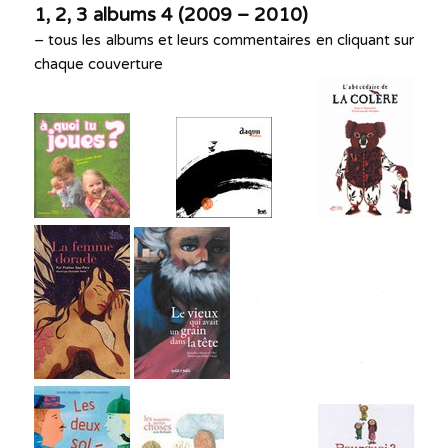
1, 2, 3 albums 4 (2009 – 2010)
– tous les albums et leurs commentaires en cliquant sur
chaque couverture