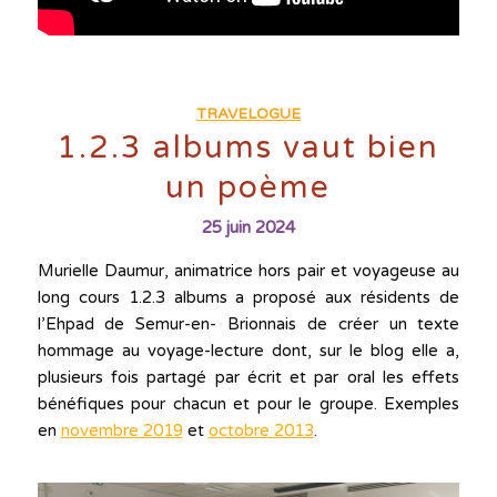
TRAVELOGUE
1.2.3 albums vaut bien
un poème
25 juin 2024
Murielle Daumur, animatrice hors pair et voyageuse au
long cours 1.2.3 albums a proposé aux résidents de
l’Ehpad de Semur-en- Brionnais de créer un texte
hommage au voyage-lecture dont, sur le blog elle a,
plusieurs fois partagé par écrit et par oral les effets
bénéfiques pour chacun et pour le groupe. Exemples
en
novembre 2019
et
octobre 2013
.