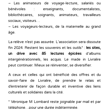
– Les animateurs de voyage-lecture, salariés ou
bénévoles : enseignants, documentalistes,
bibliothécaires, soignants, animateurs, travailleurs
sociaux, visiteurs…
– Les voyageurs-lecteurs, de la maternelle au grand
âge.
La relève n’est pas assurée. L’association sera dissoute
fin 2024. Restent les souvenirs et les outils* :
les sites,
un drive avec 85 lectures épicées
d’albums
intergénérationnels, les acquis. Le made in Livralire
peut continuer. Mieux se réinventer, se diversifier.
A ceux et celles qui ont bénéficié des offres et du
savoir-faire de Livralire, de prendre le relais et
d’entretenir de façon durable et inventive des liens
culturels et solidaires dans la cité.
* Véronique M Lombard reste joignable par mail et par
téléphone…pour une durée indéterminée.