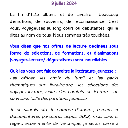
9 juillet 2024
La fin d’1.2.3 albums et de Livralire : beaucoup
d’émotions, de souvenirs, de reconnaissance. C’est
vous, voyageuses au long cours ou débutantes, qui le
dites au nom de tous. Nous sommes très touchées.
Vous dites que nos offres de lecture déclinées sous
forme de sélections, de formations, et d’animations
(voyages-lecture/ dégustalivres) sont inoubliables.
Qu’elles vous ont fait connaitre la littérature-jeunesse :
Les offices, les choix du lundi et les packs
thématiques sur livralire.org, les sélections des
voyages-lecture, celles des comités de lecture : un
suivi sans faille des parutions jeunesse.
Je ne saurais dire le nombre d’albums, romans et
documentaires parcourus depuis 2008, mais sans le
regard expérimenté de Véronique, je serais passé à