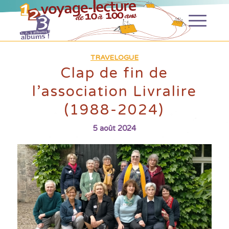
TRAVELOGUE
Clap de fin de
l’association Livralire
(1988-2024)
5 août 2024