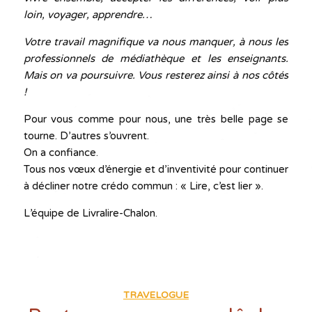
loin, voyager, apprendre…
Votre travail magnifique va nous manquer, à nous les
professionnels de médiathèque et les enseignants.
Mais on va poursuivre. Vous resterez ainsi à nos côtés
!
Pour vous comme pour nous, une très belle page se
tourne. D’autres s’ouvrent.
On a confiance.
Tous nos vœux d’énergie et d’inventivité pour continuer
à décliner notre crédo commun : « Lire, c’est lier ».
L’équipe de Livralire-Chalon.
TRAVELOGUE