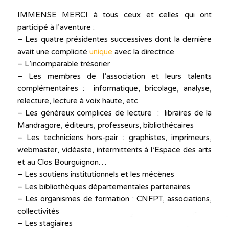
IMMENSE MERCI à tous ceux et celles qui ont
participé à l’aventure :
– Les quatre présidentes successives dont la dernière
avait une complicité
unique
avec la directrice
– L’incomparable trésorier
– Les membres de l’association et leurs talents
complémentaires : informatique, bricolage, analyse,
relecture, lecture à voix haute, etc.
– Les généreux complices de lecture : libraires de la
Mandragore, éditeurs, professeurs, bibliothécaires
– Les techniciens hors-pair : graphistes, imprimeurs,
webmaster, vidéaste, intermittents à l‘Espace des arts
et au Clos Bourguignon…
– Les soutiens institutionnels et les mécènes
– Les bibliothèques départementales partenaires
– Les organismes de formation : CNFPT, associations,
collectivités
– Les stagiaires