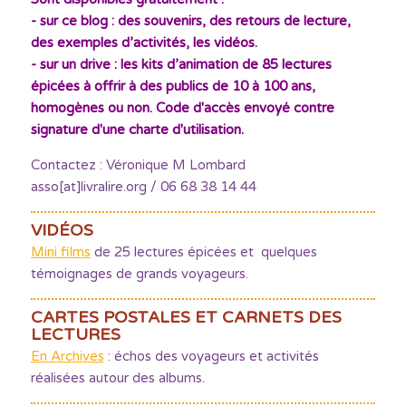
- sur ce blog : des souvenirs, des retours de lecture,
des exemples d’activités, les vidéos.
- sur un drive : les kits d’animation de 85 lectures
épicées à offrir à des publics de 10 à 100 ans,
homogènes ou non. Code d'accès envoyé contre
signature d'une charte d'utilisation.
Contactez : Véronique M Lombard
asso[at]livralire.org / 06 68 38 14 44
VIDÉOS
Mini films
de 25 lectures épicées et quelques
témoignages de grands voyageurs.
CARTES POSTALES ET CARNETS DES
LECTURES
En Archives
: échos des voyageurs et activités
réalisées autour des albums.