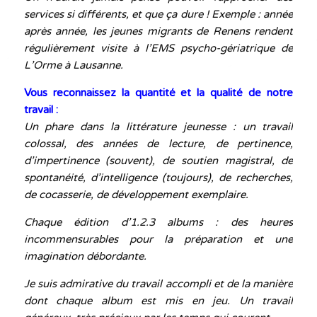
services si différents, et que ça dure ! Exemple : année
après année, l
es jeunes migrants de Renens rendent
régulièrement visite à l’EMS psycho-gériatrique de
L’Orme à Lausanne
.
Vous reconnaissez la quantité et la qualité de notre
travail :
Un phare dans la littérature jeunesse : un travail
colossal, des années de lecture, de pertinence,
d’impertinence (souvent), de soutien magistral, de
spontanéité, d’intelligence (toujours), de recherches,
de cocasserie, de développement exemplaire.
Chaque édition d’1.2.3 albums :
des heures
incommensurables pour la préparation et une
imagination débordante.
Je suis admirative du travail accompli et de la manière
dont chaque album est mis en jeu. Un travail