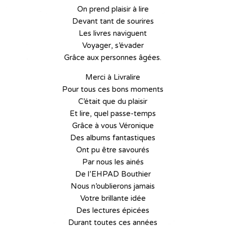
On prend plaisir à lire
Devant tant de sourires
Les livres naviguent
Voyager, s’évader
Grâce aux personnes âgées.
Merci à Livralire
Pour tous ces bons moments
C’était que du plaisir
Et lire, quel passe-temps
Grâce à vous Véronique
Des albums fantastiques
Ont pu être savourés
Par nous les ainés
De l’EHPAD Bouthier
Nous n’oublierons jamais
Votre brillante idée
Des lectures épicées
Durant toutes ces années