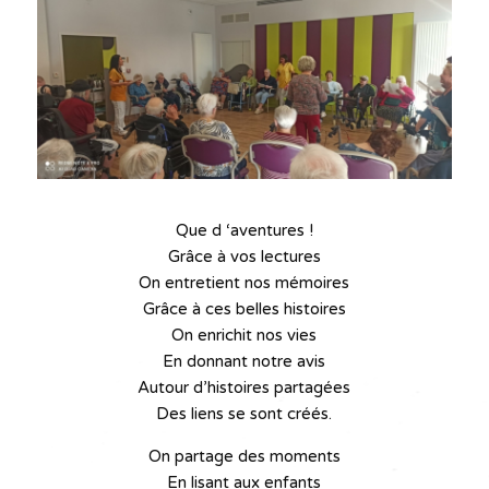
Que d ‘aventures !
Grâce à vos lectures
On entretient nos mémoires
Grâce à ces belles histoires
On enrichit nos vies
En donnant notre avis
Autour d’histoires partagées
Des liens se sont créés.
On partage des moments
En lisant aux enfants