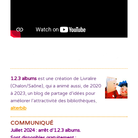
1.2.3 albums
est une création de Livralire
(Chalon/Saône), qui a animé aussi, de 2020
à 2023, un blog de partage d’idées pour
améliorer l’attractivité des bibliothèques
,
alterbib
COMMUNIQUÉ
Juillet 2024 : arrêt d’1.2.3 albums.
Sont disponibles gratuitement :