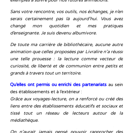
Sans votre rencontre, vos outils, nos échanges, je n’en
serais certainement pas là aujourd’hui. Vous avez
changé mon quotidien et mes pratiques
d’enseignante.
Je suis devenu albumivore.
De toute ma carrière de bibliothécaire, aucune autre
animation que celles proposées par Livralire n’a réussi
une telle prouesse :
la lecture comme vecteur de
curiosité, de liberté et de communion entre petits et
grands à travers tout un territoire.
Qu’elles ont permis ou enrichi des partenariats
au sein
des établissements et à l’extérieur :
Grâce aux voyages-lecture, on a renforcé ou créé des
liens entre des établissements éducatifs et sociaux et
tissé tout un réseau de lecteurs autour de la
médiathèque.
On n’aurait jamais pensé pouvoir rapprocher des