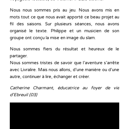
Nous nous sommes pris au jeu. Nous avons mis en
mots tout ce que nous avait apporté ce beau projet au
fil des saisons. Sur plusieurs séances, nous avons
organisé le texte. Philippe et un musicien de son
groupe ont conçu la mise en image du slam.
Nous sommes fiers du résultat et heureux de le
partager.
Nous sommes tristes de savoir que l’aventure s’arrête
avec Livralire. Mais nous allons, d’une manière ou d’une
autre, continuer à lire, échanger et créer.
Catherine Charmant, éducatrice au foyer de vie
d’Ebreuil (03)