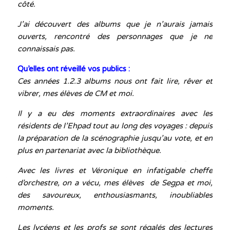
côté.
J’ai découvert des albums que je n’aurais jamais
ouverts, rencontré des personnages que je ne
connaissais pas.
Qu’elles ont réveillé vos publics :
Ces années 1.2.3 albums nous ont fait lire, rêver et
vibrer, mes élèves de CM et moi.
Il y a eu des moments extraordinaires avec les
résidents de l’Ehpad tout au long des voyages : depuis
la préparation de la scénographie jusqu’au vote, et en
plus en partenariat avec la bibliothèque.
Avec les livres et Véronique en infatigable cheffe
d’orchestre, on a vécu, mes élèves de Segpa et moi,
des savoureux, enthousiasmants, inoubliables
moments.
Les lycéens et les profs se sont régalés des lectures