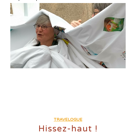
TRAVELOGUE
Hissez-haut !