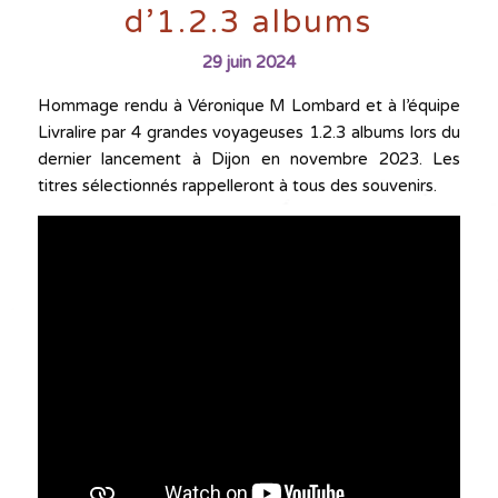
d’1.2.3 albums
29 juin 2024
Hommage rendu à Véronique M Lombard et à l’équipe
Livralire par 4 grandes voyageuses 1.2.3 albums lors du
dernier lancement à Dijon en novembre 2023. Les
titres sélectionnés rappelleront à tous des souvenirs.