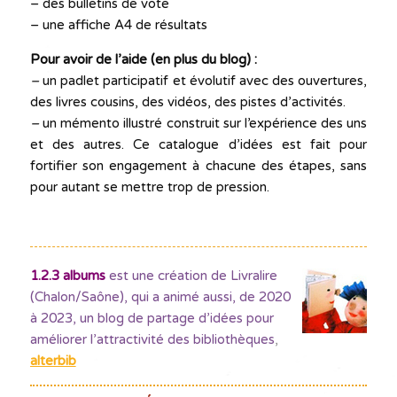
– des bulletins de vote
– une affiche A4 de résultats
Pour avoir de l’aide (en plus du blog) :
–
un padlet participatif et évolutif avec des ouvertures,
des livres cousins, des vidéos, des pistes d’activités.
–
un mémento illustré construit sur l’expérience des uns
et des autres. Ce catalogue d’idées est fait pour
fortifier son engagement à chacune des étapes, sans
pour autant se mettre trop de pression.
1.2.3 albums
est une création de Livralire
(Chalon/Saône), qui a animé aussi, de 2020
à 2023, un blog de partage d’idées pour
améliorer l’attractivité des bibliothèques
,
alterbib