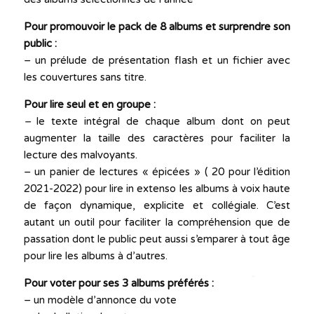
Pour promouvoir le pack de 8 albums et surprendre son
public :
– un prélude de présentation flash et un fichier avec
les couvertures sans titre.
Pour lire seul et en groupe :
–
le texte intégral de chaque album dont on peut
augmenter la taille des caractères pour faciliter la
lecture des malvoyants.
– un panier de lectures « épicées » ( 20 pour l’édition
2021-2022) pour lire in extenso les albums à voix haute
de façon dynamique, explicite et collégiale. C’est
autant un outil pour faciliter la compréhension que de
passation dont le public peut aussi s’emparer à tout âge
pour lire les albums à d’autres.
Pour voter pour ses 3 albums préférés :
– un modèle d’annonce du vote