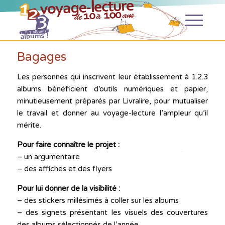
Bagages
Les personnes qui inscrivent leur établissement à 1.2.3
albums bénéficient d’outils numériques et papier,
minutieusement préparés par Livralire, pour mutualiser
le travail et donner au voyage-lecture l’ampleur qu’il
mérite.
Pour faire connaître le projet :
– un argumentaire
– des affiches et des flyers
Pour lui donner de la visibilité :
– des stickers millésimés à coller sur les albums
– des signets présentant les visuels des couvertures
des albums sélectionnés de l’année