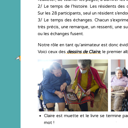
2/ Le temps de l’histoire. Les résidents des
Sur les 28 participants, seul un résident s’endo
3/ Le temps des échanges. Chacun s’exprime.
très précis, une remarque, un ressenti, une s
ou les échanges fusent.
Notre rôle en tant qu’animateur est donc évide
Voici ceux des
dessins de Claire
, le premier a
Claire est muette et le livre se termine pa
mot !