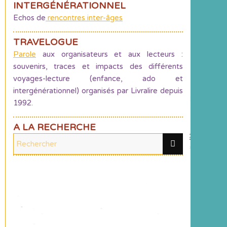
INTERGÉNÉRATIONNEL
Echos de
rencontres inter-âges
TRAVELOGUE
Parole
aux organisateurs et aux lecteurs :
souvenirs, traces et impacts des différents
voyages-lecture (enfance, ado et
intergénérationnel) organisés par Livralire depuis
1992.
A LA RECHERCHE