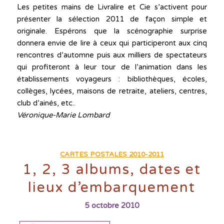
Les petites mains de Livralire et Cie s’activent pour
présenter la sélection 2011 de façon simple et
originale. Espérons que la scénographie surprise
donnera envie de lire à ceux qui participeront aux cinq
rencontres d’automne puis aux milliers de spectateurs
qui profiteront à leur tour de l’animation dans les
établissements voyageurs : bibliothèques, écoles,
collèges, lycées, maisons de retraite, ateliers, centres,
club d’ainés, etc..
Véronique-Marie Lombard
CARTES POSTALES 2010-2011
1, 2, 3 albums, dates et
lieux d’embarquement
5 octobre 2010