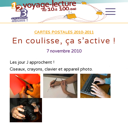
CARTES POSTALES 2010-2011
En coulisse, ça s’active !
7 novembre 2010
Les jour J approchent !
Ciseaux, crayons, clavier et appareil photo.