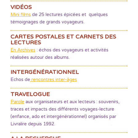
VIDÉOS
Mini films
de 25 lectures épicées et quelques
témoignages de grands voyageurs.
CARTES POSTALES ET CARNETS DES
LECTURES
En Archives
: échos des voyageurs et activités
réalisées autour des albums.
INTERGÉNÉRATIONNEL
Echos de
rencontres inter-âges
TRAVELOGUE
Parole
aux organisateurs et aux lecteurs : souvenirs,
traces et impacts des différents voyages-lecture
(enfance, ado et intergénérationnel) organisés par
Livralire depuis 1992.