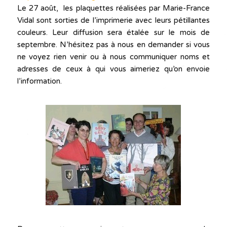
Le 27 août, les plaquettes réalisées par Marie-France
Vidal sont sorties de l’imprimerie avec leurs pétillantes
couleurs. Leur diffusion sera étalée sur le mois de
septembre. N’hésitez pas à nous en demander si vous
ne voyez rien venir ou à nous communiquer noms et
adresses de ceux à qui vous aimeriez qu’on envoie
l’information.