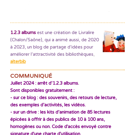
1.2.3 albums
est une création de Livralire
(Chalon/Saône), qui a animé aussi, de 2020
à 2023, un blog de partage d’idées pour
améliorer l’attractivité des bibliothèques
,
alterbib
COMMUNIQUÉ
Juillet 2024 : arrêt d’1.2.3 albums.
Sont disponibles gratuitement :
- sur ce blog : des souvenirs, des retours de lecture,
des exemples d’activités, les vidéos.
- sur un drive : les kits d’animation de 85 lectures
épicées à offrir à des publics de 10 à 100 ans,
homogènes ou non. Code d'accès envoyé contre
signature d'une charte d'utilisation.