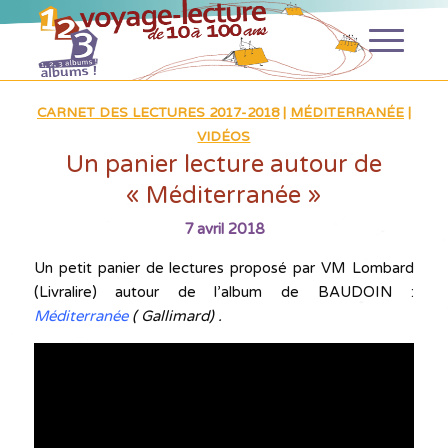
CARNET DES LECTURES 2017-2018
|
MÉDITERRANÉE
|
VIDÉOS
Un panier lecture autour de
« Méditerranée »
7 avril 2018
Un petit panier de lectures proposé par VM Lombard
(Livralire) autour de l’album de BAUDOIN :
Méditerranée
( Gallimard) .