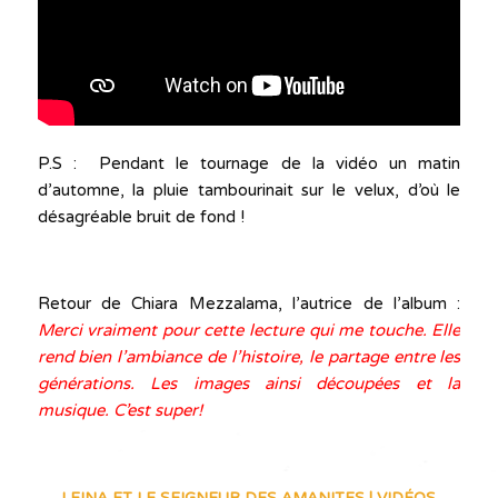
P.S : Pendant le tournage de la vidéo un matin
d’automne, la pluie tambourinait sur le velux, d’où le
désagréable bruit de fond !
Retour de Chiara Mezzalama, l’autrice de l’album :
Merci vraiment pour cette lecture qui me touche. Elle
rend bien l’ambiance de l’histoire, le partage entre les
générations. Les images ainsi découpées et la
musique. C’est super!