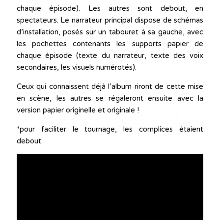
chaque épisode). Les autres sont debout, en
spectateurs. Le narrateur principal dispose de schémas
d’installation, posés sur un tabouret à sa gauche, avec
les pochettes contenants les supports papier de
chaque épisode (texte du narrateur, texte des voix
secondaires, les visuels numérotés).
Ceux qui connaissent déjà l’album riront de cette mise
en scène, les autres se régaleront ensuite avec la
version papier originelle et originale !
*pour faciliter le tournage, les complices étaient
debout.