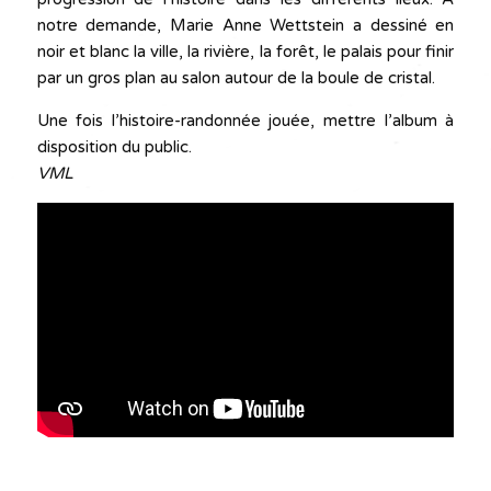
notre demande, Marie Anne Wettstein a dessiné en
noir et blanc la ville, la rivière, la forêt, le palais pour finir
par un gros plan au salon autour de la boule de cristal.
Une fois l’histoire-randonnée jouée, mettre l’album à
disposition du public.
VML