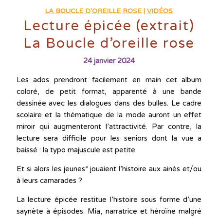
LA BOUCLE D'OREILLE ROSE
|
VIDÉOS
Lecture épicée (extrait)
La Boucle d’oreille rose
24 janvier 2024
Les ados prendront facilement en main cet album
coloré, de petit format, apparenté à une bande
dessinée avec les dialogues dans des bulles. Le cadre
scolaire et la thématique de la mode auront un effet
miroir qui augmenteront l’attractivité. Par contre, la
lecture sera difficile pour les seniors dont la vue a
baissé : la typo majuscule est petite.
Et si alors les jeunes* jouaient l’histoire aux ainés et/ou
à leurs camarades ?
La lecture épicée restitue l’histoire sous forme d’une
saynète à épisodes. Mia, narratrice et héroïne malgré