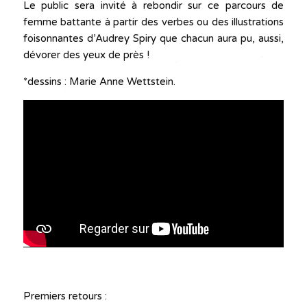
Le public sera invité à rebondir sur ce parcours de
femme battante à partir des verbes ou des illustrations
foisonnantes d’Audrey Spiry que chacun aura pu, aussi,
dévorer des yeux de près !
*dessins : Marie Anne Wettstein.
Premiers retours :