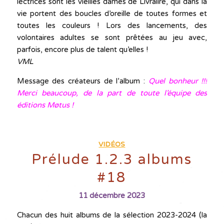
lectrices sont les vieilles dames de Livralire, qui dans la
vie portent des boucles d’oreille de toutes formes et
toutes les couleurs ! Lors des lancements, des
volontaires adultes se sont prêtées au jeu avec,
parfois, encore plus de talent qu’elles !
VML
Message des créateurs de l’album :
Quel bonheur !!!
Merci beaucoup, de la part de toute l’équipe des
éditions Møtus !
VIDÉOS
Prélude 1.2.3 albums
#18
11 décembre 2023
Chacun des huit albums de la sélection 2023-2024 (la