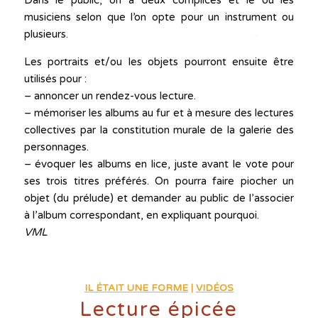
musiciens selon que l’on opte pour un instrument ou
plusieurs.
Les portraits et/ou les objets pourront ensuite être
utilisés pour :
– annoncer un rendez-vous lecture.
– mémoriser les albums au fur et à mesure des lectures
collectives par la constitution murale de la galerie des
personnages.
– évoquer les albums en lice, juste avant le vote pour
ses trois titres préférés. On pourra faire piocher un
objet (du prélude) et demander au public de l’associer
à l’album correspondant, en expliquant pourquoi.
VML
IL ÉTAIT UNE FORME
|
VIDÉOS
Lecture épicée