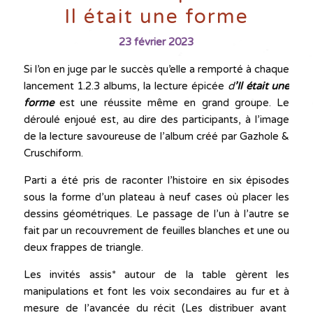
Il était une forme
23 février 2023
Si l’on en juge par le succès qu’elle a remporté à chaque
lancement 1.2.3 albums, la lecture épicée
d
’Il était une
forme
est une réussite même en grand groupe. Le
déroulé enjoué est, au dire des participants, à l’image
de la lecture savoureuse de l’album créé par Gazhole &
Cruschiform.
Parti a été pris de raconter l’histoire en six épisodes
sous la forme d’un plateau à neuf cases où placer les
dessins géométriques. Le passage de l’un à l’autre se
fait par un recouvrement de feuilles blanches et une ou
deux frappes de triangle.
Les invités assis* autour de la table gèrent les
manipulations et font les voix secondaires au fur et à
mesure de l’avancée du récit (Les distribuer avant