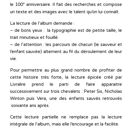
le 100
anniversaire. Il fait des recherches et compose
e
un texte et des images avec le talent qu’on lui connaît.
La lecture de l’album demande :
– de bons yeux : la typographie est de petite taille, le
trait minutieux et fouillé.
– de l’attention : les parcours de chacun (le sauveur et
l’enfant sauvée) alternent au fil du déroulement de leur
vie.
Pour permettre au plus grand nombre de profiter de
cette histoire très forte, la lecture épicée créé par
Livralire prend le parti de faire apparaitre
successivement sur trois chevalets : Peter Sis, Nicholas
Winton puis Vera, une des enfants sauvés retrouvés
soixante ans après.
Cette lecture partielle ne remplace pas la lecture
intégrale de l‘album, mais elle l’encourage et la facilite.