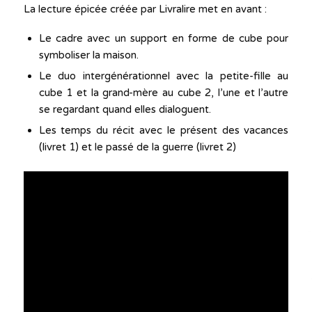
La lecture épicée créée par Livralire met en avant :
Le cadre avec un support en forme de cube pour
symboliser la maison.
Le duo intergénérationnel avec la petite-fille au
cube 1 et la grand-mère au cube 2, l’une et l’autre
se regardant quand elles dialoguent.
Les temps du récit avec le présent des vacances
(livret 1) et le passé de la guerre (livret 2)