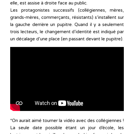
elle, est assise à droite face au public.
Les protagonistes successifs (collégiennes, mères,
grands-mères, commerçants, résistants) s’installent sur
la gauche derrière un pupitre. Quand il y a seulement
trois lecteurs, le changement d’identité est indiqué par
un décalage d’une place (en passant devant le pupitre).
*On aurait aimé tourner la vidéo avec des collégiennes !
La seule date possible étant un jour d’école, les