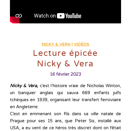
NICKY & VERA
|
VIDÉOS
Lecture épicée
Nicky & Vera
16 février 2023
Nicky & Vera,
c’est l’histoire vraie de Nicholas Winton,
un banquier anglais qui sauva 669 enfants juifs
tchèques en 1939, organisant leur transfert ferroviaire
en Angleterre.
C’est en emmenant son fils dans sa ville natale de
Prague pour ses 15 ans, que Peter Sis, installé aux
USA, a eu vent de ce héros très discret dont on fêtait