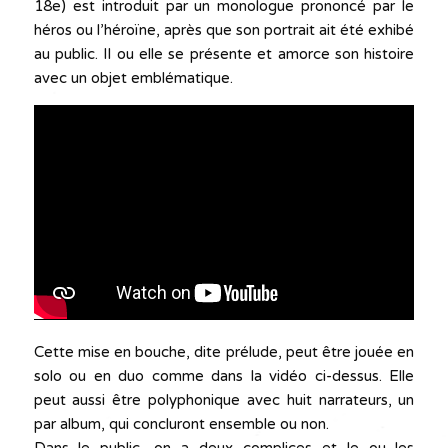
18e) est introduit par un monologue prononcé par le
héros ou l’héroïne, après que son portrait ait été exhibé
au public. Il ou elle se présente et amorce son histoire
avec un objet emblématique.
Cette mise en bouche, dite prélude, peut être jouée en
solo ou en duo comme dans la vidéo ci-dessus. Elle
peut aussi être polyphonique avec huit narrateurs, un
par album, qui concluront ensemble ou non.
Dans le public, on a deux complices et le ou les