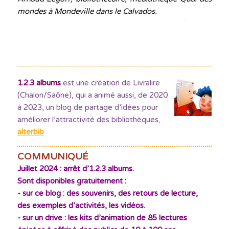
mondes à Mondeville dans le Calvados.
1.2.3 albums
est une création de Livralire
(Chalon/Saône), qui a animé aussi, de 2020
à 2023, un blog de partage d’idées pour
améliorer l’attractivité des bibliothèques
,
alterbib
COMMUNIQUÉ
Juillet 2024 : arrêt d’1.2.3 albums.
Sont disponibles gratuitement :
- sur ce blog : des souvenirs, des retours de lecture,
des exemples d’activités, les vidéos.
- sur un drive : les kits d’animation de 85 lectures