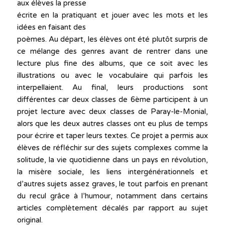
aux élèves la presse
écrite en la pratiquant et jouer avec les mots et les
idées en faisant des
poèmes. Au départ, les élèves ont été plutôt surpris de
ce mélange des genres avant de rentrer dans une
lecture plus fine des albums, que ce soit avec les
illustrations ou avec le vocabulaire qui parfois les
interpellaient. Au final, leurs productions sont
différentes car deux classes de 6ème participent à un
projet lecture avec deux classes de Paray-le-Monial,
alors que les deux autres classes ont eu plus de temps
pour écrire et taper leurs textes. Ce projet a permis aux
élèves de réfléchir sur des sujets complexes comme la
solitude, la vie quotidienne dans un pays en révolution,
la misère sociale, les liens intergénérationnels et
d’autres sujets assez graves, le tout parfois en prenant
du recul grâce à l’humour, notamment dans certains
articles complètement décalés par rapport au sujet
original.