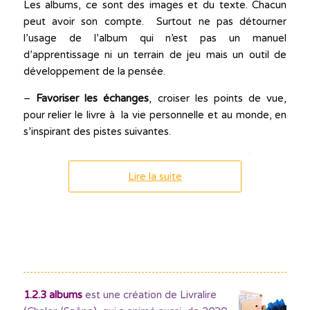
Les albums, ce sont des images et du texte. Chacun
peut avoir son compte. Surtout ne pas détourner
l’usage de l’album qui n’est pas un manuel
d’apprentissage ni un terrain de jeu mais un outil de
développement de la pensée.
–
Favoriser les échanges
, croiser les points de vue,
pour relier le livre à la vie personnelle et au monde, en
s’inspirant des pistes suivantes.
Lire la suite
1.2.3 albums
est une création de Livralire