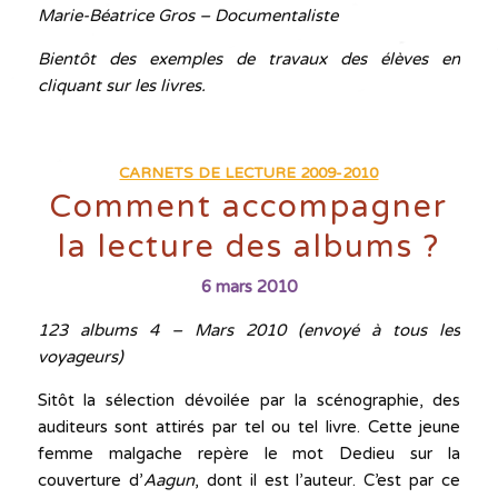
Marie-Béatrice Gros – Documentaliste
Bientôt des exemples de travaux des élèves en
cliquant sur les livres.
CARNETS DE LECTURE 2009-2010
Comment accompagner
la lecture des albums ?
6 mars 2010
123 albums 4 – Mars 2010 (envoyé à tous les
voyageurs)
Sitôt la sélection dévoilée par la scénographie, des
auditeurs sont attirés par tel ou tel livre. Cette jeune
femme malgache repère le mot Dedieu sur la
couverture d’
Aagun
, dont il est l’auteur. C’est par ce