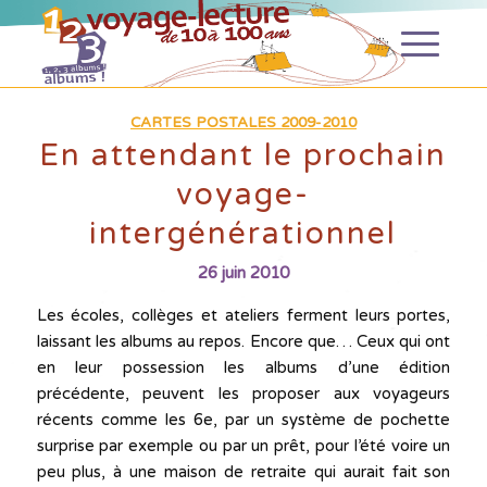
CARTES POSTALES 2009-2010
En attendant le prochain
voyage-
intergénérationnel
26 juin 2010
Les écoles, collèges et ateliers ferment leurs portes,
laissant les albums au repos. Encore que… Ceux qui ont
en leur possession les albums d’une édition
précédente, peuvent les proposer aux voyageurs
récents comme les 6e, par un système de pochette
surprise par exemple ou par un prêt, pour l’été voire un
peu plus, à une maison de retraite qui aurait fait son