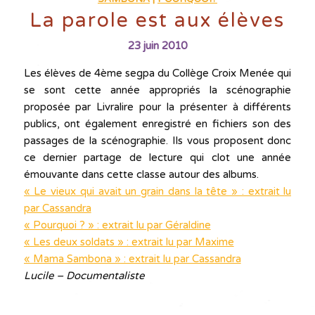
La parole est aux élèves
23 juin 2010
Les élèves de 4ème segpa du Collège Croix Menée qui
se sont cette année appropriés la scénographie
proposée par Livralire pour la présenter à différents
publics, ont également enregistré en fichiers son des
passages de la scénographie. Ils vous proposent donc
ce dernier partage de lecture qui clot une année
émouvante dans cette classe autour des albums.
« Le vieux qui avait un grain dans la tête » : extrait lu
par Cassandra
« Pourquoi ? » : extrait lu par Géraldine
« Les deux soldats » : extrait lu par Maxime
« Mama Sambona » : extrait lu par Cassandra
Lucile – Documentaliste