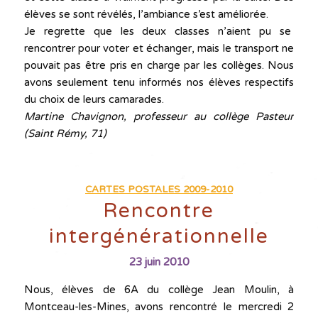
élèves se sont révélés, l’ambiance s’est améliorée.
Je regrette que les deux classes n’aient pu se
rencontrer pour voter et échanger, mais le transport ne
pouvait pas être pris en charge par les collèges. Nous
avons seulement tenu informés nos élèves respectifs
du choix de leurs camarades.
Martine Chavignon, professeur au collège Pasteur
(Saint Rémy, 71)
CARTES POSTALES 2009-2010
Rencontre
intergénérationnelle
23 juin 2010
Nous, élèves de 6A du collège Jean Moulin, à
Montceau-les-Mines, avons rencontré le mercredi 2