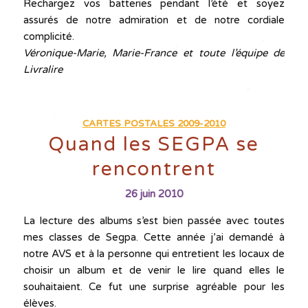
Rechargez vos batteries pendant l’été et soyez
assurés de notre admiration et de notre cordiale
complicité.
Véronique-Marie, Marie-France et toute l’équipe de
Livralire
CARTES POSTALES 2009-2010
Quand les SEGPA se
rencontrent
26 juin 2010
La lecture des albums s’est bien passée avec toutes
mes classes de Segpa. Cette année j’ai demandé à
notre AVS et à la personne qui entretient les locaux de
choisir un album et de venir le lire quand elles le
souhaitaient. Ce fut une surprise agréable pour les
élèves.