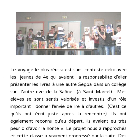
Le voyage le plus réussi est sans conteste celui avec
les jeunes de 4e qui avaient la responsabilité d’aller
présenter les livres à une autre Segpa dans un collège
sur l’autre rive de la Saône (à Saint Marcel). Mes
élèves se sont sentis valorisés et investis d’un rôle
important : donner l’envie de lire à d’autres. (C’est ce
qu’ils ont écrit juste après la rencontre). Ils ont
également reconnu qu’au départ, ils avaient eu très
peur « d’avoir la honte ». Le projet nous a rapprochés
et cette classe a vraiment progressé par la suite. Des