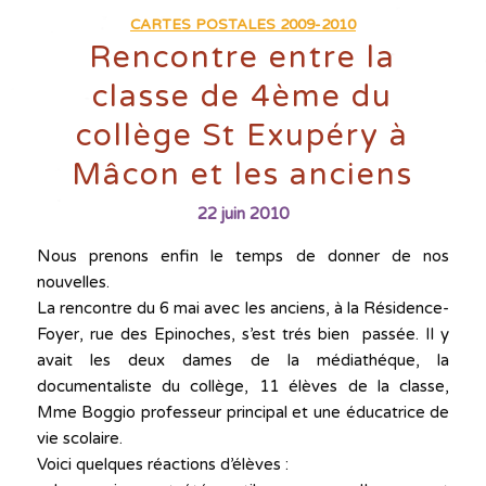
CARTES POSTALES 2009-2010
Rencontre entre la
classe de 4ème du
collège St Exupéry à
Mâcon et les anciens
22 juin 2010
Nous prenons enfin le temps de donner de nos
nouvelles.
La rencontre du 6 mai avec les anciens, à la Résidence-
Foyer, rue des Epinoches, s’est trés bien passée. Il y
avait les deux dames de la médiathéque, la
documentaliste du collège, 11 élèves de la classe,
Mme Boggio professeur principal et une éducatrice de
vie scolaire.
Voici quelques réactions d’élèves :