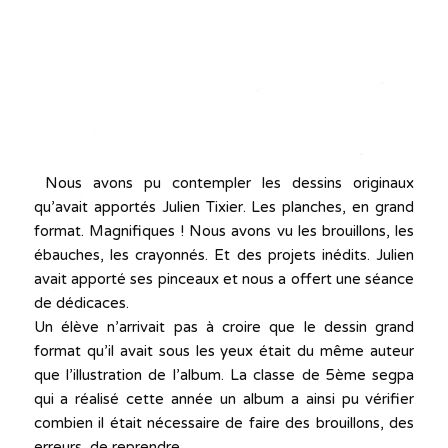
Nous avons pu contempler les dessins originaux
qu’avait apportés Julien Tixier. Les planches, en grand
format. Magnifiques ! Nous avons vu les brouillons, les
ébauches, les crayonnés. Et des projets inédits. Julien
avait apporté ses pinceaux et nous a offert une séance
de dédicaces.
Un élève n’arrivait pas à croire que le dessin grand
format qu’il avait sous les yeux était du même auteur
que l’illustration de l’album. La classe de 5ème segpa
qui a réalisé cette année un album a ainsi pu vérifier
combien il était nécessaire de faire des brouillons, des
erreurs, de reprendre…..