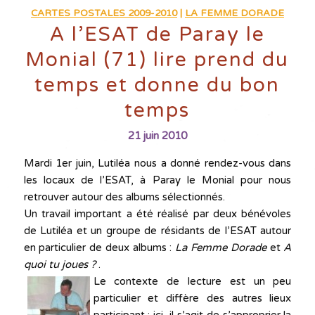
CARTES POSTALES 2009-2010
|
LA FEMME DORADE
A l’ESAT de Paray le
Monial (71) lire prend du
temps et donne du bon
temps
21 juin 2010
Mardi 1er juin, Lutiléa nous a donné rendez-vous dans
les locaux de l’ESAT, à Paray le Monial pour nous
retrouver autour des albums sélectionnés.
Un travail important a été réalisé par deux bénévoles
de Lutiléa et un groupe de résidants de l’ESAT autour
en particulier de deux albums :
La Femme Dorade
et
A
quoi tu joues ?
.
Le contexte de lecture est un peu
particulier et diffère des autres lieux