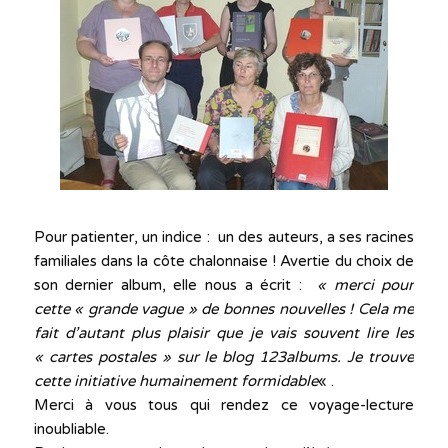
Pour patienter, un indice : un des auteurs, a ses racines
familiales dans la côte chalonnaise ! Avertie du choix de
son dernier album, elle nous a écrit :
« merci pour
cette « grande vague » de bonnes nouvelles ! Cela me
fait d’autant plus plaisir que je vais souvent lire les
« cartes postales » sur le blog 123albums. Je trouve
cette initiative humainement formidable
« .
Merci à vous tous qui rendez ce voyage-lecture
inoubliable.