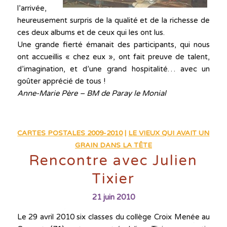
l’arrivée,
heureusement surpris de la qualité et de la richesse de
ces deux albums et de ceux qui les ont lus.
Une grande fierté émanait des participants, qui nous
ont accueillis « chez eux », ont fait preuve de talent,
d’imagination, et d’une grand hospitalité… avec un
goûter apprécié de tous !
Anne-Marie Père – BM de Paray le Monial
CARTES POSTALES 2009-2010
|
LE VIEUX QUI AVAIT UN
GRAIN DANS LA TÊTE
Rencontre avec Julien
Tixier
21 juin 2010
Le 29 avril 2010 six classes du collège Croix Menée au