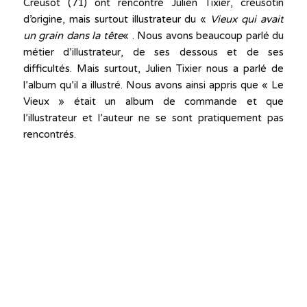
Creusot (71) ont rencontré Julien Tixier, creusotin
d’origine, mais surtout illustrateur du «
Vieux qui avait
un grain dans la tête
« . Nous avons beaucoup parlé du
métier d’illustrateur, de ses dessous et de ses
difficultés. Mais surtout, Julien Tixier nous a parlé de
l’album qu’il a illustré. Nous avons ainsi appris que « Le
Vieux » était un album de commande et que
l’illustrateur et l’auteur ne se sont pratiquement pas
rencontrés.