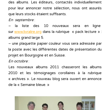
des albums. Les éditeurs, contactés individuellement
pour leur annoncer notre sélection, nous ont assurés
que leurs stocks étaient suffisants.
En septembre
:
– la liste des 10 nouveaux sera en ligne
sur
www.livralire.org
dans la rubrique « pack lecture » :
albums grand large 5.
– une plaquette papier couleur vous sera adressée par
la poste avec les différentes dates de présentation du
projet en Bourgogne et en Suisse.
En octobre
:
Les nouveaux albums 2011 chasseront les albums
2010 et les témoignages corollaires à la rubrique
« archives ». Le nouveau blog sera ouvert en annonce
de la « Semaine bleue. »