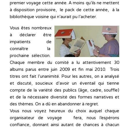
premier voyage cette année. A moins qu’ils ne mettent
à disposition provisoire, le pack de cette année, à la
bibliothèque voisine qui n’aurait pu l’acheter.
Vous êtes nombreux
à déclarer être
impatients de
connaître la
prochaine sélection.
Chaque membre du comité a lu attentivement 30
albums parus entre juin 2009 et fin mai 2010. Trois
titres ont fait l’unanimité. Pour les autres, on a analysé
et discuté, soucieux d’avoir un éventail qui tienne
compte de la variété des publics (âge, cadre, souffle)
et de la nécessaire diversité des formes narratives et
des thèmes. On a dû en abandonner à regret.
Vous nous voyez heureux du choix auquel chaque
organisateur de voyage fera, nous l’espérons
confiance, donnant ainsi autant de chances à chacun