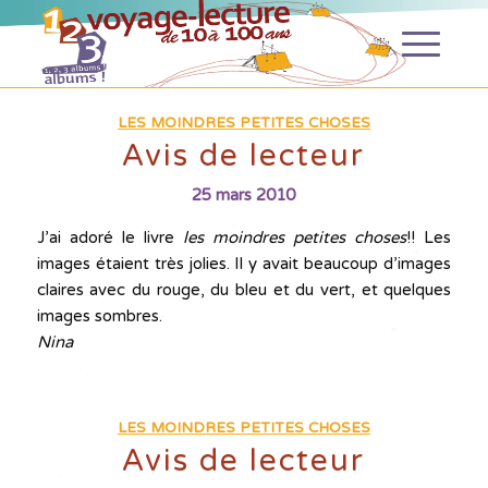
LES MOINDRES PETITES CHOSES
Avis de lecteur
25 mars 2010
J’ai adoré le livre
les moindres petites choses
!! Les
images étaient très jolies. Il y avait beaucoup d’images
claires avec du rouge, du bleu et du vert, et quelques
images sombres.
Nina
LES MOINDRES PETITES CHOSES
Avis de lecteur