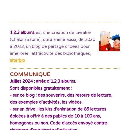
1.2.3 albums
est une création de Livralire
(Chalon/Saône), qui a animé aussi, de 2020
à 2023, un blog de partage d’idées pour
améliorer l’attractivité des bibliothèques
,
alterbib
COMMUNIQUÉ
Juillet 2024 : arrêt d’1.2.3 albums.
Sont disponibles gratuitement :
- sur ce blog : des souvenirs, des retours de lecture,
des exemples d’activités, les vidéos.
- sur un drive : les kits d’animation de 85 lectures
épicées à offrir à des publics de 10 à 100 ans,
homogènes ou non. Code d'accès envoyé contre