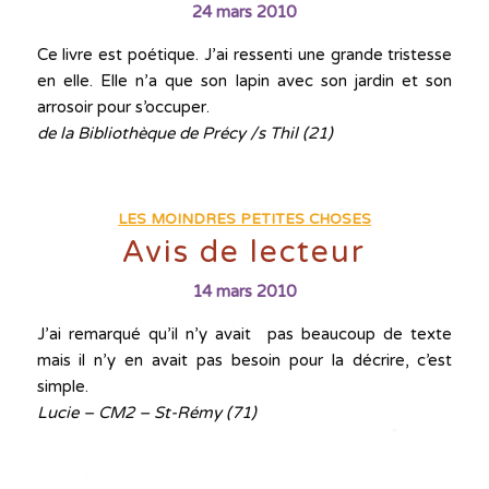
24 mars 2010
Ce livre est poétique. J’ai ressenti une grande tristesse
en elle. Elle n’a que son lapin avec son jardin et son
arrosoir pour s’occuper.
de la Bibliothèque de Précy /s Thil (21)
LES MOINDRES PETITES CHOSES
Avis de lecteur
14 mars 2010
J’ai remarqué qu’il n’y avait pas beaucoup de texte
mais il n’y en avait pas besoin pour la décrire, c’est
simple.
Lucie – CM2 – St-Rémy (71)