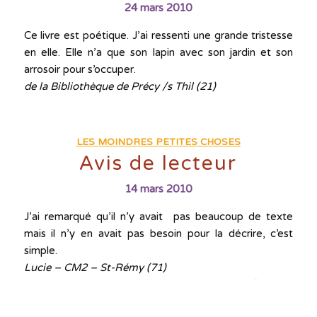
24 mars 2010
Ce livre est poétique. J’ai ressenti une grande tristesse
en elle. Elle n’a que son lapin avec son jardin et son
arrosoir pour s’occuper.
de la Bibliothèque de Précy /s Thil (21)
LES MOINDRES PETITES CHOSES
Avis de lecteur
14 mars 2010
J’ai remarqué qu’il n’y avait pas beaucoup de texte
mais il n’y en avait pas besoin pour la décrire, c’est
simple.
Lucie – CM2 – St-Rémy (71)