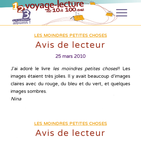
LES MOINDRES PETITES CHOSES
Avis de lecteur
25 mars 2010
J’ai adoré le livre
les moindres petites choses
!! Les
images étaient très jolies. Il y avait beaucoup d’images
claires avec du rouge, du bleu et du vert, et quelques
images sombres.
Nina
LES MOINDRES PETITES CHOSES
Avis de lecteur