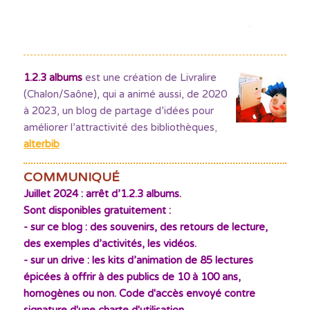
1.2.3 albums
est une création de Livralire
(Chalon/Saône), qui a animé aussi, de 2020
à 2023, un blog de partage d’idées pour
améliorer l’attractivité des bibliothèques
,
alterbib
COMMUNIQUÉ
Juillet 2024 : arrêt d’1.2.3 albums.
Sont disponibles gratuitement :
- sur ce blog : des souvenirs, des retours de lecture,
des exemples d’activités, les vidéos.
- sur un drive : les kits d’animation de 85 lectures
épicées à offrir à des publics de 10 à 100 ans,
homogènes ou non. Code d'accès envoyé contre