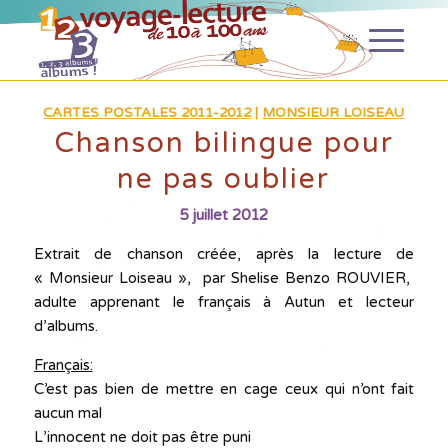
CARTES POSTALES 2011-2012
|
MONSIEUR LOISEAU
Chanson bilingue pour
ne pas oublier
5 juillet 2012
Extrait de chanson créée, après la lecture de
« Monsieur Loiseau », par Shelise Benzo ROUVIER,
adulte apprenant le français à Autun et lecteur
d’albums.
Français:
C’est pas bien de mettre en cage ceux qui n’ont fait
aucun mal
L’innocent ne doit pas être puni