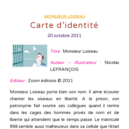
MONSIEUR LOISEAU
Carte d’identité
20 octobre 2011
Titre
: Monsieur Loiseau
Auteur –
Illustrateur
: Nicolas
LEFRANÇOIS
Editeur
: Zoom éditions © 2011
Monsieur Loiseau porte bien son nom. Il aime écouter
chanter les oiseaux en liberté. A la prison, son
patronyme fait sourire ses collègues quand il rentre
dans les cages des hommes privés de nom et de
liberté qui attendent que le temps passe. Le matricule
998 semble aussi malheureux dans sa cellule que l’était