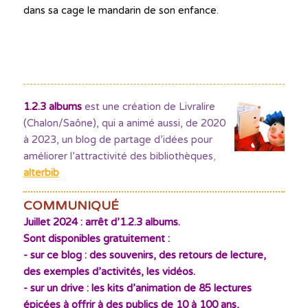
dans sa cage le mandarin de son enfance.
1.2.3 albums
est une création de Livralire
(Chalon/Saône), qui a animé aussi, de 2020
à 2023, un blog de partage d’idées pour
améliorer l’attractivité des bibliothèques
,
alterbib
COMMUNIQUÉ
Juillet 2024 : arrêt d’1.2.3 albums.
Sont disponibles gratuitement :
- sur ce blog : des souvenirs, des retours de lecture,
des exemples d’activités, les vidéos.
- sur un drive : les kits d’animation de 85 lectures
épicées à offrir à des publics de 10 à 100 ans,