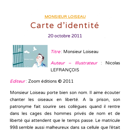
MONSIEUR LOISEAU
Carte d’identité
20 octobre 2011
Titre
: Monsieur Loiseau
Auteur –
Illustrateur
: Nicolas
LEFRANÇOIS
Editeur
: Zoom éditions © 2011
Monsieur Loiseau porte bien son nom. Il aime écouter
chanter les oiseaux en liberté. A la prison, son
patronyme fait sourire ses collègues quand il rentre
dans les cages des hommes privés de nom et de
liberté qui attendent que le temps passe. Le matricule
998 semble aussi malheureux dans sa cellule que l’était