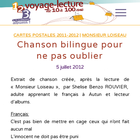
CARTES POSTALES 2011-2012
|
MONSIEUR LOISEAU
Chanson bilingue pour
ne pas oublier
5 juillet 2012
Extrait de chanson créée, après la lecture de
« Monsieur Loiseau », par Shelise Benzo ROUVIER,
adulte apprenant le français à Autun et lecteur
d’albums.
Français:
C’est pas bien de mettre en cage ceux qui n’ont fait
aucun mal
L’innocent ne doit pas être puni