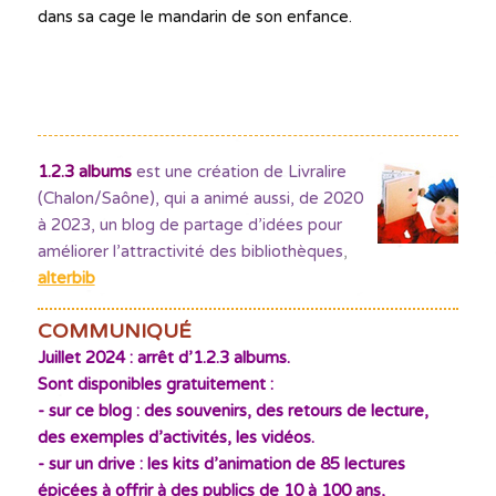
dans sa cage le mandarin de son enfance.
1.2.3 albums
est une création de Livralire
(Chalon/Saône), qui a animé aussi, de 2020
à 2023, un blog de partage d’idées pour
améliorer l’attractivité des bibliothèques
,
alterbib
COMMUNIQUÉ
Juillet 2024 : arrêt d’1.2.3 albums.
Sont disponibles gratuitement :
- sur ce blog : des souvenirs, des retours de lecture,
des exemples d’activités, les vidéos.
- sur un drive : les kits d’animation de 85 lectures
épicées à offrir à des publics de 10 à 100 ans,