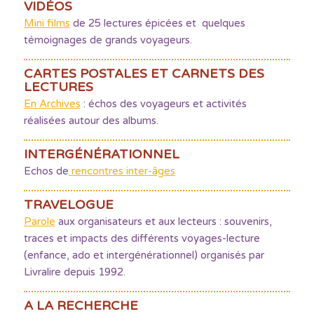
VIDÉOS
Mini films
de 25 lectures épicées et quelques
témoignages de grands voyageurs.
CARTES POSTALES ET CARNETS DES
LECTURES
En Archives
: échos des voyageurs et activités
réalisées autour des albums.
INTERGÉNÉRATIONNEL
Echos de
rencontres inter-âges
TRAVELOGUE
Parole
aux organisateurs et aux lecteurs : souvenirs,
traces et impacts des différents voyages-lecture
(enfance, ado et intergénérationnel) organisés par
Livralire depuis 1992.
A LA RECHERCHE