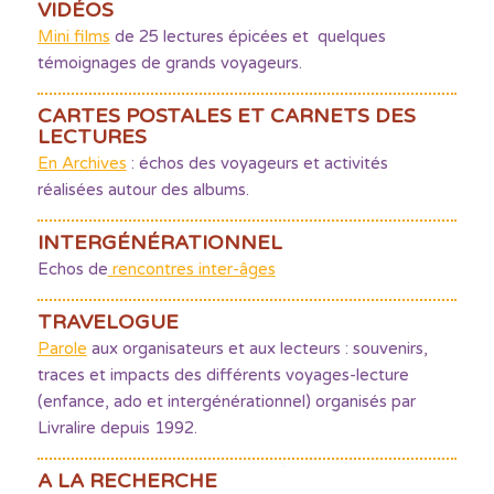
VIDÉOS
Mini films
de 25 lectures épicées et quelques
témoignages de grands voyageurs.
CARTES POSTALES ET CARNETS DES
LECTURES
En Archives
: échos des voyageurs et activités
réalisées autour des albums.
INTERGÉNÉRATIONNEL
Echos de
rencontres inter-âges
TRAVELOGUE
Parole
aux organisateurs et aux lecteurs : souvenirs,
traces et impacts des différents voyages-lecture
(enfance, ado et intergénérationnel) organisés par
Livralire depuis 1992.
A LA RECHERCHE