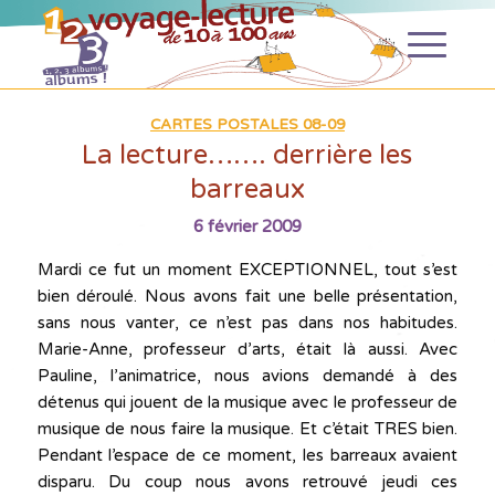
CARTES POSTALES 08-09
La lecture……. derrière les
barreaux
6 février 2009
Mardi ce fut un moment EXCEPTIONNEL, tout s’est
bien déroulé. Nous avons fait une belle présentation,
sans nous vanter, ce n’est pas dans nos habitudes.
Marie-Anne, professeur d’arts, était là aussi. Avec
Pauline, l’animatrice, nous avions demandé à des
détenus qui jouent de la musique avec le professeur de
musique de nous faire la musique. Et c’était TRES bien.
Pendant l’espace de ce moment, les barreaux avaient
disparu. Du coup nous avons retrouvé jeudi ces