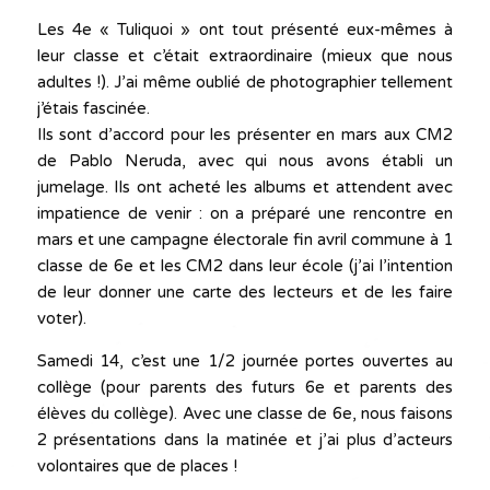
Les 4e « Tuliquoi » ont tout présenté eux-mêmes à
leur classe et c’était extraordinaire (mieux que nous
adultes !). J’ai même oublié de photographier tellement
j’étais fascinée.
Ils sont d’accord pour les présenter en mars aux CM2
de Pablo Neruda, avec qui nous avons établi un
jumelage. Ils ont acheté les albums et attendent avec
impatience de venir : on a préparé une rencontre en
mars et une campagne électorale fin avril commune à 1
classe de 6e et les CM2 dans leur école (j’ai l’intention
de leur donner une carte des lecteurs et de les faire
voter).
Samedi 14, c’est une 1/2 journée portes ouvertes au
collège (pour parents des futurs 6e et parents des
élèves du collège). Avec une classe de 6e, nous faisons
2 présentations dans la matinée et j’ai plus d’acteurs
volontaires que de places !