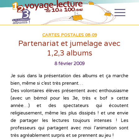
CARTES POSTALES 08-09
Partenariat et jumelage avec
1,2,3 albums
8 février 2009
Je suis dans la présentation des albums et ça marche
bien, même si c’est très prenant…
Des volontaires élèves présentent avec enthousiasme
(avec un bémol pour les 3e, très « bof » cette
année…) et des spectateurs qui écoutent
religieusement, même les plus dissipés ! et une envie
de partager les lectures toujours intenses ! Les
professeurs qui partagent avec moi l’animation sont
très agréablement surpris et se prennent au jeu !