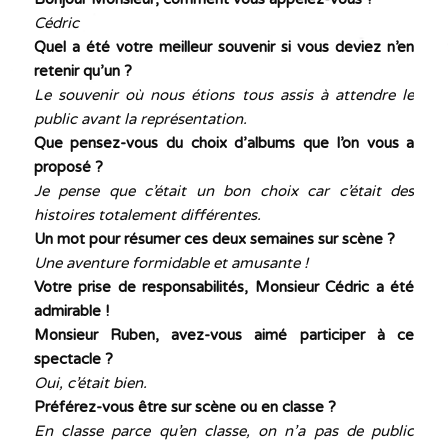
Cédric
Quel a été votre meilleur souvenir si vous deviez n’en
retenir qu’un ?
Le souvenir où nous étions tous assis à attendre le
public avant la représentation.
Que pensez-vous du choix d’albums que l’on vous a
proposé ?
Je pense que c’était un bon choix car c’était des
histoires totalement différentes.
Un mot pour résumer ces deux semaines sur scène ?
Une aventure formidable et amusante !
Votre prise de responsabilités, Monsieur Cédric a été
admirable !
Monsieur Ruben, avez-vous aimé participer à ce
spectacle ?
Oui, c’était bien.
Préférez-vous être sur scène ou en classe ?
En classe parce qu’en classe, on n’a pas de public