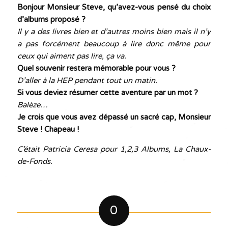
Bonjour Monsieur Steve, qu’avez-vous pensé du choix
d’albums proposé ?
Il y a des livres bien et d’autres moins bien mais il n’y
a pas forcément beaucoup à lire donc même pour
ceux qui aiment pas lire, ça va.
Quel souvenir restera mémorable pour vous ?
D’aller à la HEP pendant tout un matin.
Si vous deviez résumer cette aventure par un mot ?
Balèze…
Je crois que vous avez dépassé un sacré cap, Monsieur
Steve ! Chapeau !
C’était Patricia Ceresa pour 1,2,3 Albums, La Chaux-
de-Fonds.
0