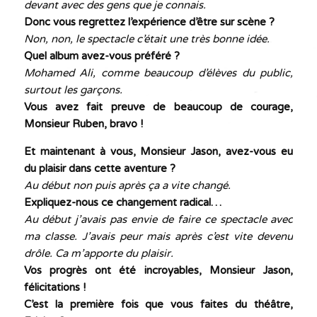
devant avec des gens que je connais.
Donc vous regrettez l’expérience d’être sur scène ?
Non, non, le spectacle c’était une très bonne idée.
Quel album avez-vous préféré ?
Mohamed Ali, comme beaucoup d’élèves du public,
surtout les garçons.
Vous avez fait preuve de beaucoup de courage,
Monsieur Ruben, bravo !
Et maintenant à vous, Monsieur Jason, avez-vous eu
du plaisir dans cette aventure ?
Au début non puis après ça a vite changé.
Expliquez-nous ce changement radical…
Au début j’avais pas envie de faire ce spectacle avec
ma classe. J’avais peur mais après c’est vite devenu
drôle. Ca m’apporte du plaisir.
Vos progrès ont été incroyables, Monsieur Jason,
félicitations !
C’est la première fois que vous faites du théâtre,