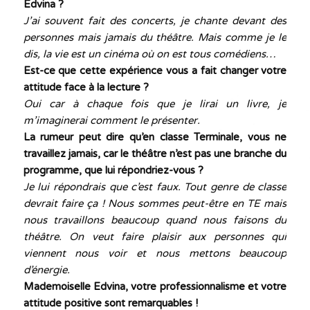
Edvina ?
J’ai souvent fait des concerts, je chante devant des
personnes mais jamais du théâtre. Mais comme je le
dis, la vie est un cinéma où on est tous comédiens…
Est-ce que cette expérience vous a fait changer votre
attitude face à la lecture ?
Oui car à chaque fois que je lirai un livre, je
m’imaginerai comment le présenter.
La rumeur peut dire qu’en classe Terminale, vous ne
travaillez jamais, car le théâtre n’est pas une branche du
programme, que lui répondriez-vous ?
Je lui répondrais que c’est faux. Tout genre de classe
devrait faire ça ! Nous sommes peut-être en TE mais
nous travaillons beaucoup quand nous faisons du
théâtre. On veut faire plaisir aux personnes qui
viennent nous voir et nous mettons beaucoup
d’énergie.
Mademoiselle Edvina, votre professionnalisme et votre
attitude positive sont remarquables !