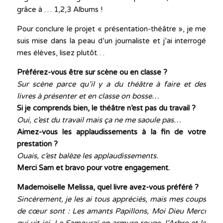
grâce à … 1,2,3 Albums !
Pour conclure le projet « présentation-théâtre », je me
suis mise dans la peau d’un journaliste et j’ai interrogé
mes élèves, lisez plutôt…
Préférez-vous être sur scène ou en classe ?
Sur scène parce qu’il y a du théâtre à faire et des
livres à présenter et en classe on bosse…
Si je comprends bien, le théâtre n’est pas du travail ?
Oui, c’est du travail mais ça ne me saoule pas…
Aimez-vous les applaudissements à la fin de votre
prestation ?
Ouais, c’est balèze les applaudissements.
Merci Sam et bravo pour votre engagement.
Mademoiselle Melissa, quel livre avez-vous préféré ?
Sincèrement, je les ai tous appréciés, mais mes coups
de cœur sont : Les amants Papillons, Moi Dieu Merci