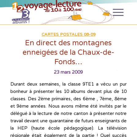
CARTES POSTALES 08-09
En direct des montagnes
enneigées de la Chaux-de-
Fonds…
23 mars 2009
Durant deux semaines, la classe 9TE1 a vécu un pur
bonheur à présenter les 10 albums devant plus de 10
classes. Des 2ème primaires, des 6ème , 7ème, 8ème
et 9ème années. Nous avons même été invités par le
délégué à la lecture de notre canton à présenter notre
travail devant une quarantaine de futurs enseignants de
la HEP (haute école pédagogique). La télévision
régionale était également de la partie ! Quel succès