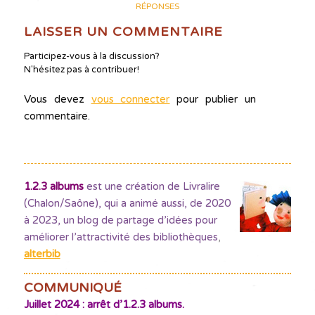
RÉPONSES
LAISSER UN COMMENTAIRE
Participez-vous à la discussion?
N'hésitez pas à contribuer!
Vous devez
vous connecter
pour publier un
commentaire.
1.2.3 albums
est une création de Livralire
(Chalon/Saône), qui a animé aussi, de 2020
à 2023, un blog de partage d’idées pour
améliorer l’attractivité des bibliothèques
,
alterbib
COMMUNIQUÉ
Juillet 2024 : arrêt d’1.2.3 albums.