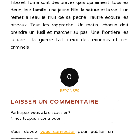
Tibo et Toma sont des braves gars qui aiment, tous les
deux, leur famille, une jeune fille, la nature et la vie. L’un
remet à l’eau le fruit de sa pêche, l’autre écoute les
oiseaux. Tout les rapproche. Un matin, chacun doit
prendre un fusil et marcher au pas. Une frontière les
sépare : la guerre fait d’eux des ennemis et des
criminels.
0
RÉPONSES
LAISSER UN COMMENTAIRE
Participez-vous à la discussion?
N'hésitez pas à contribuer!
Vous devez
vous connecter
pour publier un