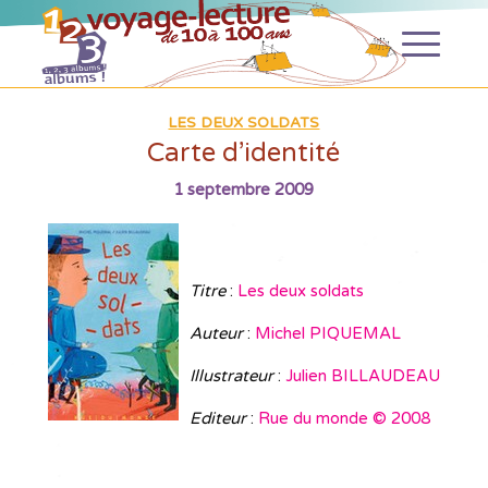
LES DEUX SOLDATS
Carte d’identité
1 septembre 2009
Titre
:
Les deux soldats
Auteur
:
Michel PIQUEMAL
Illustrateur
:
Julien BILLAUDEAU
Editeur
:
Rue du monde © 2008