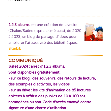
commentaire.
1.2.3 albums
est une création de Livralire
(Chalon/Saône), qui a animé aussi, de 2020
à 2023, un blog de partage d’idées pour
améliorer l’attractivité des bibliothèques
,
alterbib
COMMUNIQUÉ
Juillet 2024 : arrêt d’1.2.3 albums.
Sont disponibles gratuitement :
- sur ce blog : des souvenirs, des retours de lecture,
des exemples d’activités, les vidéos.
- sur un drive : les kits d’animation de 85 lectures
épicées à offrir à des publics de 10 à 100 ans,
homogènes ou non. Code d'accès envoyé contre
signature d'une charte d'utilisation.