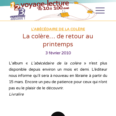
L'ABÉCÉDAIRE DE LA COLÈRE
La colère… de retour au
printemps
3 février 2010
L’album «
L’abécédaire de la colère
» n’est plus
disponible depuis environ un mois et demi. L’éditeur
nous informe qu’il sera à nouveau en librairie à partir du
15 mars. Encore un peu de patience pour ceux qui n’ont
pas eu le plaisir de le découvrir.
Livralire