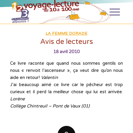
LA FEMME DORADE
Avis de lecteurs
18 avril 2010
Ce livre raconte que quand nous sommes gentils on
nous « renvoit l’ascenseur », ça veut dire qu’on nous
aide en retour!
Valentin
J’ai beaucoup aimé ce livre car le pêcheur est trop
curieux et il perd la meilleur chose qui lui est arrivée.
Lorène
Collège Chintreuil – Pont de Vaux (01)