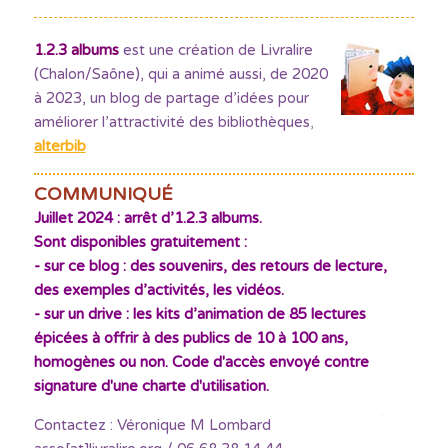
1.2.3 albums
est une création de Livralire
(Chalon/Saône), qui a animé aussi, de 2020
à 2023, un blog de partage d’idées pour
améliorer l’attractivité des bibliothèques
,
alterbib
COMMUNIQUÉ
Juillet 2024 : arrêt d’1.2.3 albums.
Sont disponibles gratuitement :
- sur ce blog : des souvenirs, des retours de lecture,
des exemples d’activités, les vidéos.
- sur un drive : les kits d’animation de 85 lectures
épicées à offrir à des publics de 10 à 100 ans,
homogènes ou non. Code d'accès envoyé contre
signature d'une charte d'utilisation.
Contactez : Véronique M Lombard