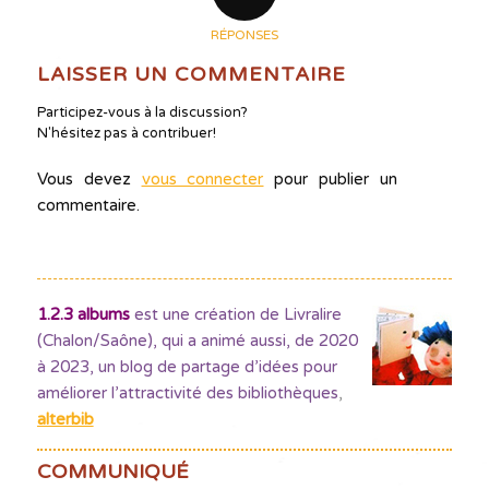
RÉPONSES
LAISSER UN COMMENTAIRE
Participez-vous à la discussion?
N'hésitez pas à contribuer!
Vous devez
vous connecter
pour publier un
commentaire.
1.2.3 albums
est une création de Livralire
(Chalon/Saône), qui a animé aussi, de 2020
à 2023, un blog de partage d’idées pour
améliorer l’attractivité des bibliothèques
,
alterbib
COMMUNIQUÉ