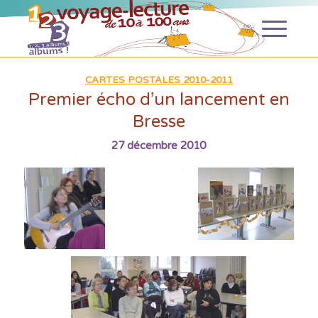
CARTES POSTALES 2010-2011
Premier écho d’un lancement en
Bresse
27 décembre 2010