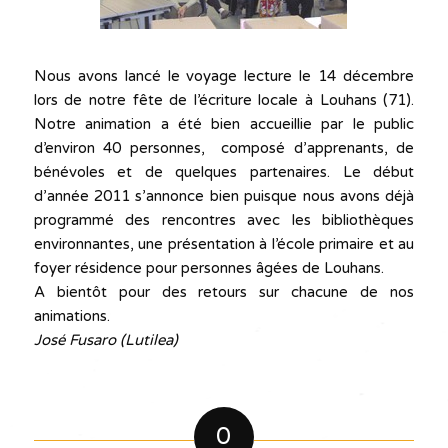
Nous avons lancé le voyage lecture le 14 décembre
lors de notre fête de l’écriture locale à Louhans (71).
Notre animation a été bien accueillie par le public
d’environ 40 personnes, composé d’apprenants, de
bénévoles et de quelques partenaires. Le début
d’année 2011 s’annonce bien puisque nous avons déjà
programmé des rencontres avec les bibliothèques
environnantes, une présentation à l’école primaire et au
foyer résidence pour personnes âgées de Louhans.
A bientôt pour des retours sur chacune de nos
animations.
José Fusaro (Lutilea)
0