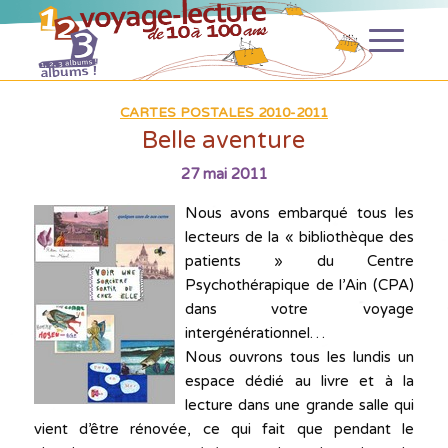
CARTES POSTALES 2010-2011
Belle aventure
27 mai 2011
Nous avons embarqué tous les
lecteurs de la « bibliothèque des
patients » du Centre
Psychothérapique de l’Ain (CPA)
dans votre voyage
intergénérationnel…
Nous ouvrons tous les lundis un
espace dédié au livre et à la
lecture dans une grande salle qui
vient d’être rénovée, ce qui fait que pendant le