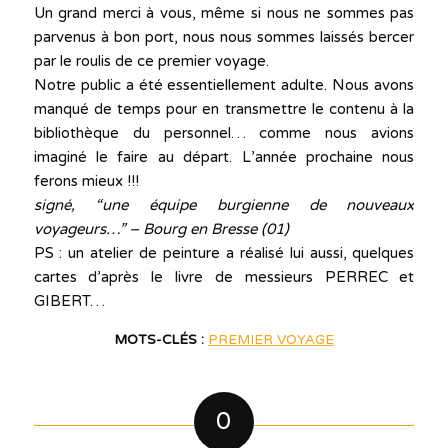
Un grand merci à vous, même si nous ne sommes pas
parvenus à bon port, nous nous sommes laissés bercer
par le roulis de ce premier voyage.
Notre public a été essentiellement adulte. Nous avons
manqué de temps pour en transmettre le contenu à la
bibliothèque du personnel… comme nous avions
imaginé le faire au départ. L’année prochaine nous
ferons mieux !!!
signé, “une équipe burgienne de nouveaux
voyageurs…” – Bourg en Bresse (01)
PS : un atelier de peinture a réalisé lui aussi, quelques
cartes d’après le livre de messieurs PERREC et
GIBERT…
MOTS-CLÉS :
PREMIER VOYAGE
0