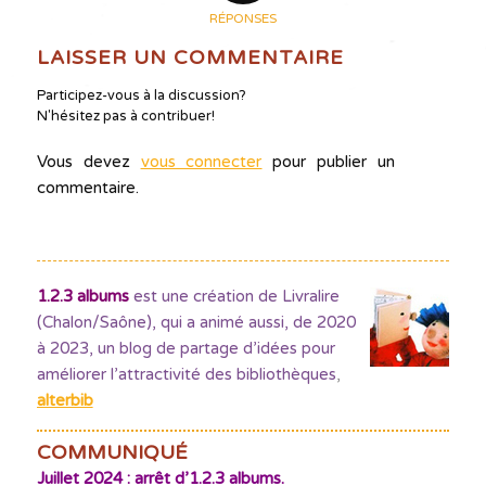
RÉPONSES
LAISSER UN COMMENTAIRE
Participez-vous à la discussion?
N'hésitez pas à contribuer!
Vous devez
vous connecter
pour publier un
commentaire.
1.2.3 albums
est une création de Livralire
(Chalon/Saône), qui a animé aussi, de 2020
à 2023, un blog de partage d’idées pour
améliorer l’attractivité des bibliothèques
,
alterbib
COMMUNIQUÉ
Juillet 2024 : arrêt d’1.2.3 albums.