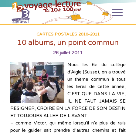
CARTES POSTALES 2010-2011
10 albums, un point commun
26 juillet 2011
Nous les 6e du collège
d’Aigle (Suisse), on a trouvé
un thème commun à tous
les livres de cette année,
C’EST QUE DANS LA VIE,
IL NE FAUT JAMAIS SE
RESIGNER, CROIRE EN LA FORCE DE SON DESTIN
ET TOUJOURS ALLER DE L’AVANT :
– comme Victor, qui même lorsqu’il n’a plus de rails
pour le guider sait prendre d’autres chemins et fait