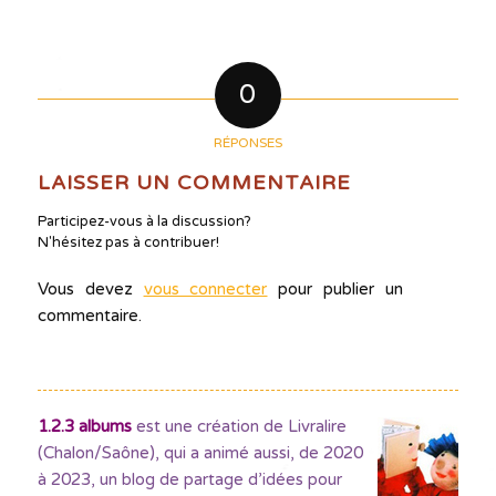
0
RÉPONSES
LAISSER UN COMMENTAIRE
Participez-vous à la discussion?
N'hésitez pas à contribuer!
Vous devez
vous connecter
pour publier un
commentaire.
1.2.3 albums
est une création de Livralire
(Chalon/Saône), qui a animé aussi, de 2020
à 2023, un blog de partage d’idées pour