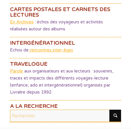
CARTES POSTALES ET CARNETS DES
LECTURES
En Archives
: échos des voyageurs et activités
réalisées autour des albums.
INTERGÉNÉRATIONNEL
Echos de
rencontres inter-âges
TRAVELOGUE
Parole
aux organisateurs et aux lecteurs : souvenirs,
traces et impacts des différents voyages-lecture
(enfance, ado et intergénérationnel) organisés par
Livralire depuis 1992.
A LA RECHERCHE