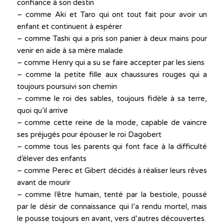
confiance à son destin
– comme Aki et Taro qui ont tout fait pour avoir un
enfant et continuent à espérer
– comme Tashi qui a pris son panier à deux mains pour
venir en aide à sa mère malade
– comme Henry qui a su se faire accepter par les siens
– comme la petite fille aux chaussures rouges qui a
toujours poursuivi son chemin
– comme le roi des sables, toujours fidèle à sa terre,
quoi qu’il arrive
– comme cette reine de la mode, capable de vaincre
ses préjugés pour épouser le roi Dagobert
– comme tous les parents qui font face à la difficulté
d’élever des enfants
– comme Perec et Gibert décidés à réaliser leurs rêves
avant de mourir
– comme l’être humain, tenté par la bestiole, poussé
par le désir de connaissance qui l’a rendu mortel, mais
le pousse toujours en avant, vers d’autres découvertes.