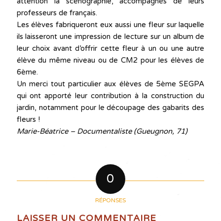
attention la scénographie, accompagnés de leurs
professeurs de français.
Les élèves fabriqueront eux aussi une fleur sur laquelle
ils laisseront une impression de lecture sur un album de
leur choix avant d’offrir cette fleur à un ou une autre
élève du même niveau ou de CM2 pour les élèves de
6ème.
Un merci tout particulier aux élèves de 5ème SEGPA
qui ont apporté leur contribution à la construction du
jardin, notamment pour le découpage des gabarits des
fleurs !
Marie-Béatrice – Documentaliste (Gueugnon, 71)
0
RÉPONSES
LAISSER UN COMMENTAIRE