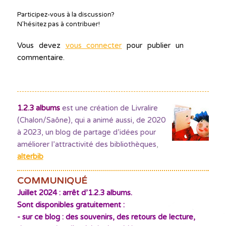
Participez-vous à la discussion?
N'hésitez pas à contribuer!
Vous devez
vous connecter
pour publier un
commentaire.
1.2.3 albums
est une création de Livralire
(Chalon/Saône), qui a animé aussi, de 2020
à 2023, un blog de partage d’idées pour
améliorer l’attractivité des bibliothèques
,
alterbib
COMMUNIQUÉ
Juillet 2024 : arrêt d’1.2.3 albums.
Sont disponibles gratuitement :
- sur ce blog : des souvenirs, des retours de lecture,