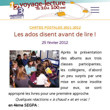
CARTES POSTALES 2011-2012
Les ados disent avant de lire !
25 février 2012
Après la présentation
des albums aux trois
classes participantes,
les collégiens, d’abord
un peu surpris par une
mise en scène insolite
pour eux, se sont
approprié les livres pour une première approche.
Quelques réactions « à chaud » et en vrac !
en 4ème SEGPA :