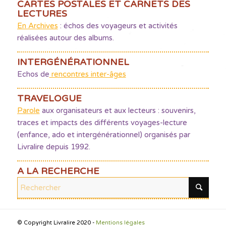
CARTES POSTALES ET CARNETS DES
LECTURES
En Archives
: échos des voyageurs et activités
réalisées autour des albums.
INTERGÉNÉRATIONNEL
Echos de
rencontres inter-âges
TRAVELOGUE
Parole
aux organisateurs et aux lecteurs : souvenirs,
traces et impacts des différents voyages-lecture
(enfance, ado et intergénérationnel) organisés par
Livralire depuis 1992.
A LA RECHERCHE
© Copyright Livralire 2020 -
Mentions légales