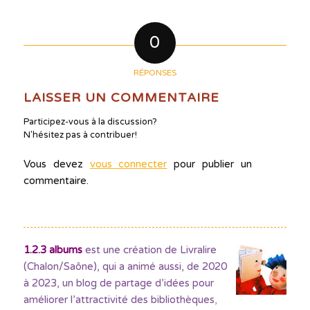
0
RÉPONSES
LAISSER UN COMMENTAIRE
Participez-vous à la discussion?
N'hésitez pas à contribuer!
Vous devez
vous connecter
pour publier un
commentaire.
1.2.3 albums
est une création de Livralire
(Chalon/Saône), qui a animé aussi, de 2020
à 2023, un blog de partage d’idées pour
améliorer l’attractivité des bibliothèques
,