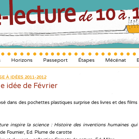
s
Horizons
Passeport
Étapes
Mécénat
SE À IDÉES 2011-2012
 idée de Février
sé dans des pochettes plastiques surprise des livres et des films
ure inspire la science : Histoire des inventions humaines qui
de Fournier, Ed. Plume de carotte