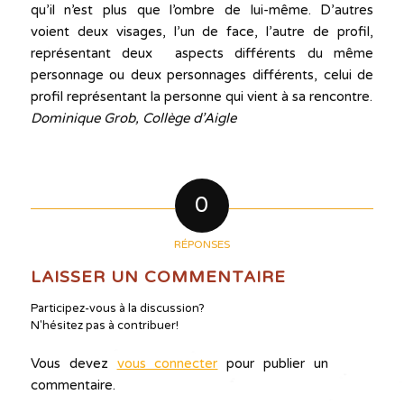
qu’il n’est plus que l’ombre de lui-même. D’autres
voient deux visages, l’un de face, l’autre de profil,
représentant deux aspects différents du même
personnage ou deux personnages différents, celui de
profil représentant la personne qui vient à sa rencontre.
Dominique Grob, Collège d’Aigle
0
RÉPONSES
LAISSER UN COMMENTAIRE
Participez-vous à la discussion?
N'hésitez pas à contribuer!
Vous devez
vous connecter
pour publier un
commentaire.