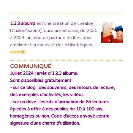
1.2.3 albums
est une création de Livralire
(Chalon/Saône), qui a animé aussi, de 2020
à 2023, un blog de partage d’idées pour
améliorer l’attractivité des bibliothèques
,
alterbib
COMMUNIQUÉ
Juillet 2024 : arrêt d’1.2.3 albums.
Sont disponibles gratuitement :
- sur ce blog : des souvenirs, des retours de lecture,
des exemples d’activités, les vidéos.
- sur un drive : les kits d’animation de 85 lectures
épicées à offrir à des publics de 10 à 100 ans,
homogènes ou non. Code d'accès envoyé contre
signature d'une charte d'utilisation.