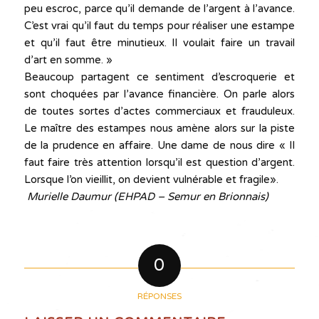
peu escroc, parce qu’il demande de l’argent à l’avance.
C’est vrai qu’il faut du temps pour réaliser une estampe
et qu’il faut être minutieux. Il voulait faire un travail
d’art en somme. »
Beaucoup partagent ce sentiment d’escroquerie et
sont choquées par l’avance financière. On parle alors
de toutes sortes d’actes commerciaux et frauduleux.
Le maître des estampes nous amène alors sur la piste
de la prudence en affaire. Une dame de nous dire « Il
faut faire très attention lorsqu’il est question d’argent.
Lorsque l’on vieillit, on devient vulnérable et fragile».
Murielle Daumur (EHPAD – Semur en Brionnais)
0
RÉPONSES