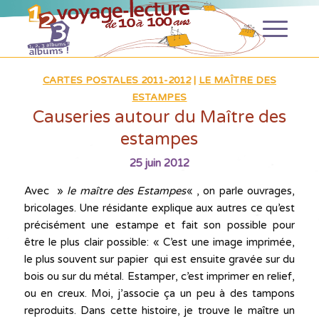
CARTES POSTALES 2011-2012
|
LE MAÎTRE DES
ESTAMPES
Causeries autour du Maître des
estampes
25 juin 2012
Avec »
le maître des Estampes
« , on parle ouvrages,
bricolages. Une résidante explique aux autres ce qu’est
précisément une estampe et fait son possible pour
être le plus clair possible: « C’est une image imprimée,
le plus souvent sur papier qui est ensuite gravée sur du
bois ou sur du métal. Estamper, c’est imprimer en relief,
ou en creux. Moi, j’associe ça un peu à des tampons
reproduits. Dans cette histoire, je trouve le maître un