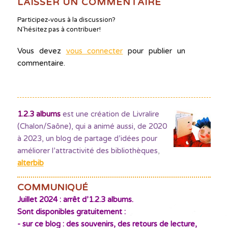
LAISSER UN COMMENTAIRE
Participez-vous à la discussion?
N'hésitez pas à contribuer!
Vous devez
vous connecter
pour publier un
commentaire.
1.2.3 albums
est une création de Livralire
(Chalon/Saône), qui a animé aussi, de 2020
à 2023, un blog de partage d’idées pour
améliorer l’attractivité des bibliothèques
,
alterbib
COMMUNIQUÉ
Juillet 2024 : arrêt d’1.2.3 albums.
Sont disponibles gratuitement :
- sur ce blog : des souvenirs, des retours de lecture,