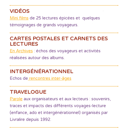
VIDÉOS
Mini films
de 25 lectures épicées et quelques
témoignages de grands voyageurs.
CARTES POSTALES ET CARNETS DES
LECTURES
En Archives
: échos des voyageurs et activités
réalisées autour des albums.
INTERGÉNÉRATIONNEL
Echos de
rencontres inter-âges
TRAVELOGUE
Parole
aux organisateurs et aux lecteurs : souvenirs,
traces et impacts des différents voyages-lecture
(enfance, ado et intergénérationnel) organisés par
Livralire depuis 1992.