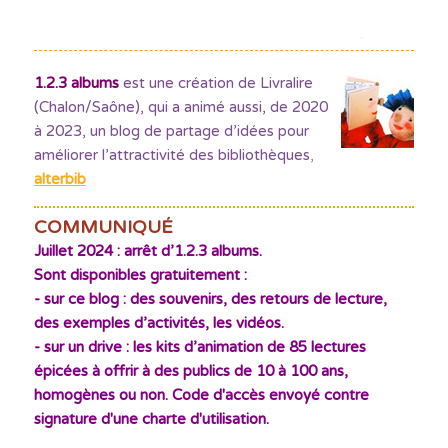
1.2.3 albums
est une création de Livralire
(Chalon/Saône), qui a animé aussi, de 2020
à 2023, un blog de partage d’idées pour
améliorer l’attractivité des bibliothèques
,
alterbib
COMMUNIQUÉ
Juillet 2024 : arrêt d’1.2.3 albums.
Sont disponibles gratuitement :
- sur ce blog : des souvenirs, des retours de lecture,
des exemples d’activités, les vidéos.
- sur un drive : les kits d’animation de 85 lectures
épicées à offrir à des publics de 10 à 100 ans,
homogènes ou non. Code d'accès envoyé contre
signature d'une charte d'utilisation.