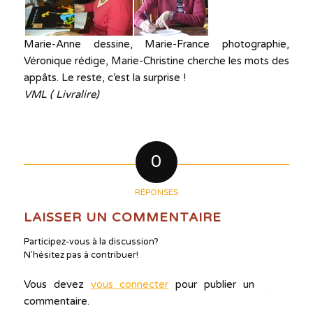
Marie-Anne dessine, Marie-France photographie,
Véronique rédige, Marie-Christine cherche les mots des
appâts. Le reste, c’est la surprise !
VML ( Livralire)
0
RÉPONSES
LAISSER UN COMMENTAIRE
Participez-vous à la discussion?
N'hésitez pas à contribuer!
Vous devez
vous connecter
pour publier un
commentaire.