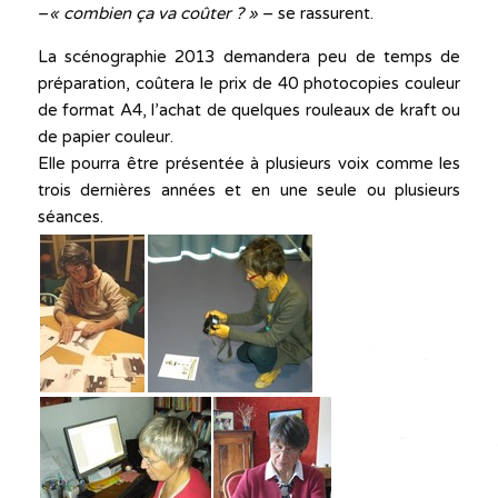
–
« combien ça va coûter ? »
– se rassurent.
La scénographie 2013 demandera peu de temps de
préparation, coûtera le prix de 40 photocopies couleur
de format A4, l’achat de quelques rouleaux de kraft ou
de papier couleur.
Elle pourra être présentée à plusieurs voix comme les
trois dernières années et en une seule ou plusieurs
séances.