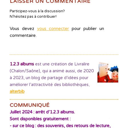
LAISSER UN COMMENTAIRE
Participez-vous à la discussion?
N'hésitez pas à contribuer!
Vous devez
vous connecter
pour publier un
commentaire.
1.2.3 albums
est une création de Livralire
(Chalon/Saône), qui a animé aussi, de 2020
à 2023, un blog de partage d’idées pour
améliorer l’attractivité des bibliothèques
,
alterbib
COMMUNIQUÉ
Juillet 2024 : arrêt d’1.2.3 albums.
Sont disponibles gratuitement :
- sur ce blog : des souvenirs, des retours de lecture,