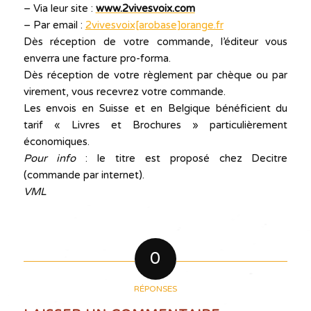
– Via leur site :
www.2vivesvoix.com
– Par email :
2vivesvoix[arobase]orange.fr
Dès réception de votre commande, l’éditeur vous
enverra une facture pro-forma.
Dès réception de votre règlement par chèque ou par
virement, vous recevrez votre commande.
Les envois en Suisse et en Belgique bénéficient du
tarif « Livres et Brochures » particulièrement
économiques.
Pour info
: le titre est proposé chez Decitre
(commande par internet).
VML
0
RÉPONSES