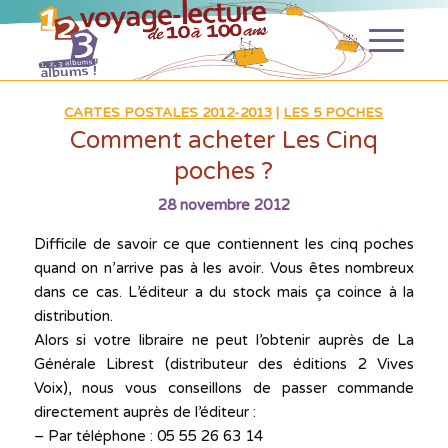
CARTES POSTALES 2012-2013
|
LES 5 POCHES
Comment acheter Les Cinq
poches ?
28 novembre 2012
Difficile de savoir ce que contiennent les cinq poches
quand on n’arrive pas à les avoir. Vous êtes nombreux
dans ce cas. L’éditeur a du stock mais ça coince à la
distribution.
Alors si votre libraire ne peut l’obtenir auprès de La
Générale Librest (distributeur des éditions 2 Vives
Voix), nous vous conseillons de passer commande
directement auprès de l’éditeur :
– Par téléphone : 05 55 26 63 14