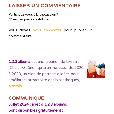
LAISSER UN COMMENTAIRE
Participez-vous à la discussion?
N'hésitez pas à contribuer!
Vous devez
vous connecter
pour publier un
commentaire.
1.2.3 albums
est une création de Livralire
(Chalon/Saône), qui a animé aussi, de 2020
à 2023, un blog de partage d’idées pour
améliorer l’attractivité des bibliothèques
,
alterbib
COMMUNIQUÉ
Juillet 2024 : arrêt d’1.2.3 albums.
Sont disponibles gratuitement :