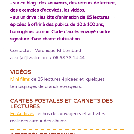
- sur ce blog : des souvenirs, des retours de lecture,
des exemples d’activités, les vidéos.
- sur un drive : les kits d’animation de 85 lectures
épicées à offrir à des publics de 10 à 100 ans,
homogènes ou non. Code d'accès envoyé contre
signature d'une charte d'utilisation.
Contactez : Véronique M Lombard
asso[at]livralire.org / 06 68 38 14 44
VIDÉOS
Mini films
de 25 lectures épicées et quelques
témoignages de grands voyageurs.
CARTES POSTALES ET CARNETS DES
LECTURES
En Archives
: échos des voyageurs et activités
réalisées autour des albums.