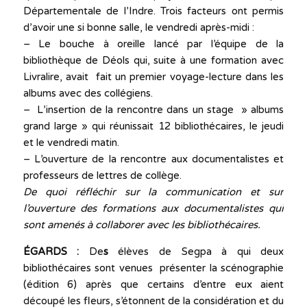
Départementale de l’Indre. Trois facteurs ont permis
d’avoir une si bonne salle, le vendredi après-midi :
– Le bouche à oreille lancé par l’équipe de la
bibliothèque de Déols qui, suite à une formation avec
Livralire, avait fait un premier voyage-lecture dans les
albums avec des collégiens.
– L’insertion de la rencontre dans un stage » albums
grand large » qui réunissait 12 bibliothécaires, le jeudi
et le vendredi matin.
– L’ouverture de la rencontre aux documentalistes et
professeurs de lettres de collège.
De quoi réfléchir sur la communication et sur
l’ouverture des formations aux documentalistes qui
sont amenés à collaborer avec les bibliothécaires.
ÉGARDS :
De
s
élèves de Segpa à qui deux
bibliothécaires sont venues présenter la scénographie
(édition 6) après que certains d’entre eux aient
découpé les fleurs, s’étonnent de la considération et du