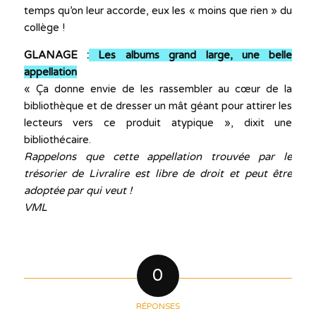
temps qu’on leur accorde, eux les « moins que rien » du
collège !
GLANAGE :
Les albums grand large, une belle
appellation
« Ça donne envie de les rassembler au cœur de la
bibliothèque et de dresser un mât géant pour attirer les
lecteurs vers ce produit atypique », dixit une
bibliothécaire.
Rappelons que cette appellation trouvée par le
trésorier de Livralire est libre de droit et peut être
adoptée par qui veut !
VML
0
RÉPONSES