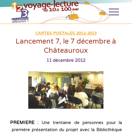
CARTES POSTALES 2012-2013
Lancement 7, le 7 décembre à
Châteauroux
11 décembre 2012
PREMIERE :
Une trentaine de personnes pour la
première présentation du projet avec la Bibliothèque