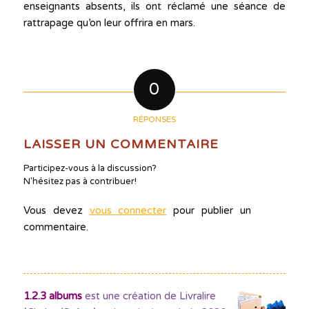
enseignants absents, ils ont réclamé une séance de
rattrapage qu’on leur offrira en mars.
0
RÉPONSES
LAISSER UN COMMENTAIRE
Participez-vous à la discussion?
N'hésitez pas à contribuer!
Vous devez
vous connecter
pour publier un
commentaire.
1.2.3 albums
est une création de Livralire