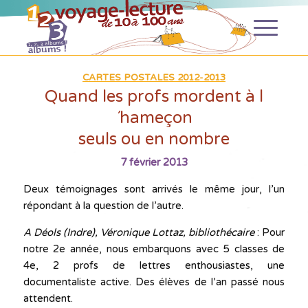
CARTES POSTALES 2012-2013
Quand les profs mordent à l
´hameçon
seuls ou en nombre
7 février 2013
Deux témoignages sont arrivés le même jour, l’un
répondant à la question de l’autre.
A Déols (Indre), Véronique Lottaz, bibliothécaire
: Pour
notre 2e année, nous embarquons avec 5 classes de
4e, 2 profs de lettres enthousiastes, une
documentaliste active. Des élèves de l’an passé nous
attendent.