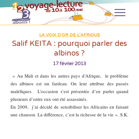
LA VOIX D'OR DE L'AFRIQUE
Salif KEITA : pourquoi parler des
albinos ?
17 février 2013
« Au Mali et dans les autres pays d’Afrique, le problème
des albinos est un fardeau. On leur attribue des passés
maléfiques. L’occasion s’est présentée d’en parler quand
plusieurs d’entre eux ont été assassinés.
En 2009, j’ai décidé de sensibiliser les Africains en faisant
une chanson. La différence, c’est la richesse de la vie ». S.K.