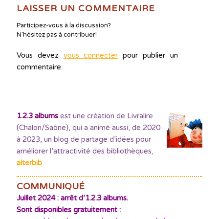
LAISSER UN COMMENTAIRE
Participez-vous à la discussion?
N'hésitez pas à contribuer!
Vous devez
vous connecter
pour publier un
commentaire.
1.2.3 albums
est une création de Livralire
(Chalon/Saône), qui a animé aussi, de 2020
à 2023, un blog de partage d’idées pour
améliorer l’attractivité des bibliothèques
,
alterbib
COMMUNIQUÉ
Juillet 2024 : arrêt d’1.2.3 albums.
Sont disponibles gratuitement :