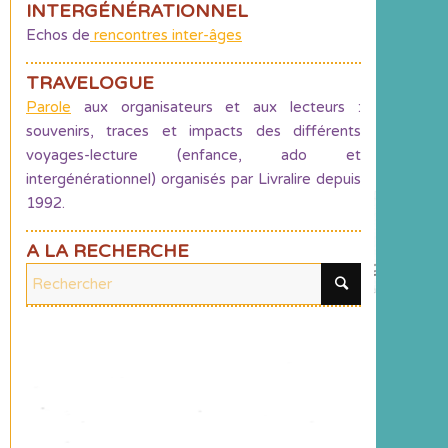
INTERGÉNÉRATIONNEL
Echos de
rencontres inter-âges
TRAVELOGUE
Parole
aux organisateurs et aux lecteurs :
souvenirs, traces et impacts des différents
voyages-lecture (enfance, ado et
intergénérationnel) organisés par Livralire depuis
1992.
A LA RECHERCHE