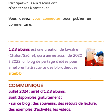
Participez-vous à la discussion?
N'hésitez pas à contribuer!
Vous devez
vous connecter
pour publier un
commentaire.
1.2.3 albums
est une création de Livralire
(Chalon/Saône), qui a animé aussi, de 2020
à 2023, un blog de partage d’idées pour
améliorer l’attractivité des bibliothèques
,
alterbib
COMMUNIQUÉ
Juillet 2024 : arrêt d’1.2.3 albums.
Sont disponibles gratuitement :
- sur ce blog : des souvenirs, des retours de lecture,
des exemples d’activités, les vidéos.