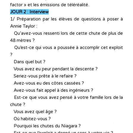
factor » et les émissions de téléréalité.
JOUR 2 : Interview
1/ Préparation par les élèves de questions à poser à
Annie Taylor :
Qu’avez-vous ressenti lors de cette chute de plus de
48 mètres ?
Qu’est-ce qui vous a poussée à accomplir cet exploit
?
Dans quel but ?
Vous avez eu peur pendant la descente ?
Seriez-vous prête à le refaire ?
Avez-vous eu des côtes cassées ?
Avez-vous fait appel à des ingénieurs ?
Est-ce que vous avez pensé à votre famille lors de la
chute ?
Vous avez quel âge ?
Où habitez-vous ?
Pourquoi les chutes du Niagara ?