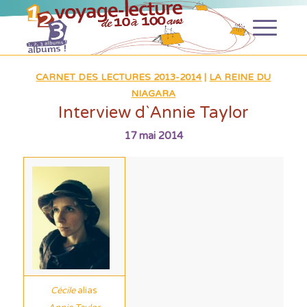
CARNET DES LECTURES 2013-2014
|
LA REINE DU
NIAGARA
Interview d`Annie Taylor
17 mai 2014
Cécile
alias