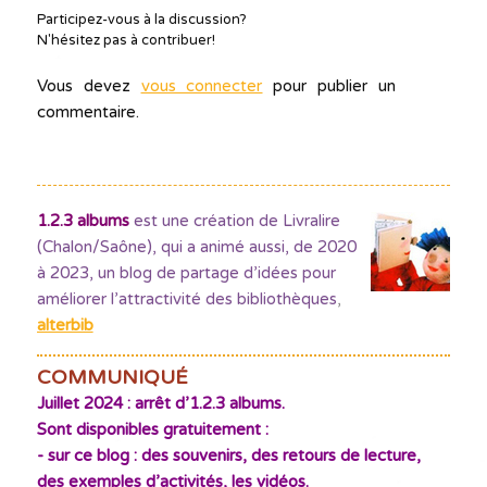
Participez-vous à la discussion?
N'hésitez pas à contribuer!
Vous devez
vous connecter
pour publier un
commentaire.
1.2.3 albums
est une création de Livralire
(Chalon/Saône), qui a animé aussi, de 2020
à 2023, un blog de partage d’idées pour
améliorer l’attractivité des bibliothèques
,
alterbib
COMMUNIQUÉ
Juillet 2024 : arrêt d’1.2.3 albums.
Sont disponibles gratuitement :
- sur ce blog : des souvenirs, des retours de lecture,
des exemples d’activités, les vidéos.