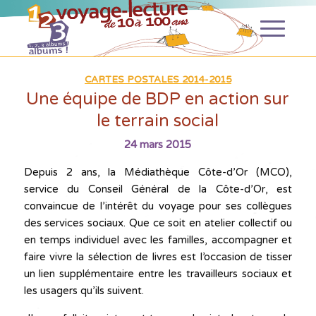
CARTES POSTALES 2014-2015
Une équipe de BDP en action sur
le terrain social
24 mars 2015
Depuis 2 ans, la Médiathèque Côte-d’Or (MCO),
service du Conseil Général de la Côte-d’Or, est
convaincue de l’intérêt du voyage pour ses collègues
des services sociaux. Que ce soit en atelier collectif ou
en temps individuel avec les familles, accompagner et
faire vivre la sélection de livres est l’occasion de tisser
un lien supplémentaire entre les travailleurs sociaux et
les usagers qu’ils suivent.