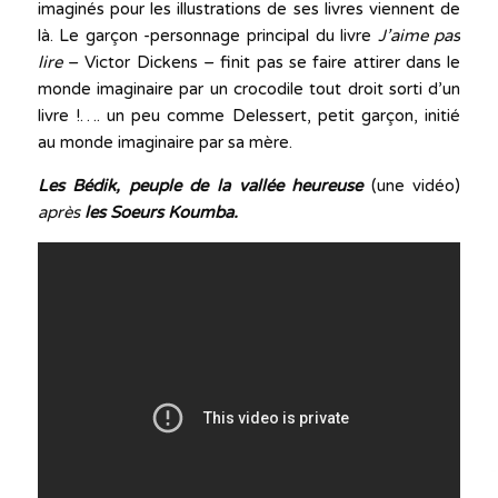
imaginés pour les illustrations de ses livres viennent de
là. Le garçon -personnage principal du livre
J’aime pas
lire
– Victor Dickens – finit pas se faire attirer dans le
monde imaginaire par un crocodile tout droit sorti d’un
livre !…. un peu comme Delessert, petit garçon, initié
au monde imaginaire par sa mère.
Les Bédik, peuple de la vallée heureuse
(une vidéo)
après
les Soeurs Koumba.