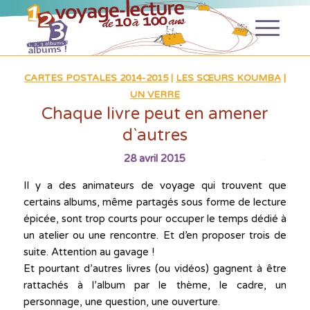
CARTES POSTALES 2014-2015
|
LES SŒURS KOUMBA
|
UN VERRE
Chaque livre peut en amener
d`autres
28 avril 2015
Il y a des animateurs de voyage qui trouvent que
certains albums, même partagés sous forme de lecture
épicée, sont trop courts pour occuper le temps dédié à
un atelier ou une rencontre. Et d’en proposer trois de
suite. Attention au gavage !
Et pourtant d’autres livres (ou vidéos) gagnent à être
rattachés à l’album par le thème, le cadre, un
personnage, une question, une ouverture.