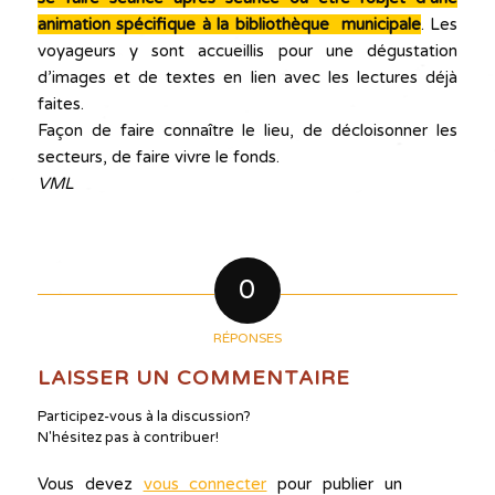
animation spécifique à la bibliothèque municipale
. Les
voyageurs y sont accueillis pour une dégustation
d’images et de textes en lien avec les lectures déjà
faites.
Façon de faire connaître le lieu, de décloisonner les
secteurs, de faire vivre le fonds.
VML
0
RÉPONSES
LAISSER UN COMMENTAIRE
Participez-vous à la discussion?
N'hésitez pas à contribuer!
Vous devez
vous connecter
pour publier un