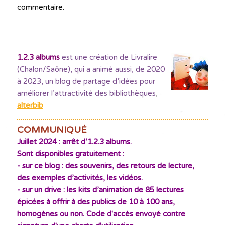
commentaire.
1.2.3 albums
est une création de Livralire
(Chalon/Saône), qui a animé aussi, de 2020
à 2023, un blog de partage d’idées pour
améliorer l’attractivité des bibliothèques
,
alterbib
COMMUNIQUÉ
Juillet 2024 : arrêt d’1.2.3 albums.
Sont disponibles gratuitement :
- sur ce blog : des souvenirs, des retours de lecture,
des exemples d’activités, les vidéos.
- sur un drive : les kits d’animation de 85 lectures
épicées à offrir à des publics de 10 à 100 ans,
homogènes ou non. Code d'accès envoyé contre