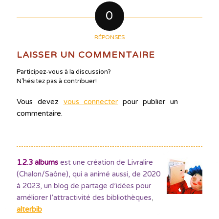
0
RÉPONSES
LAISSER UN COMMENTAIRE
Participez-vous à la discussion?
N'hésitez pas à contribuer!
Vous devez
vous connecter
pour publier un
commentaire.
1.2.3 albums
est une création de Livralire
(Chalon/Saône), qui a animé aussi, de 2020
à 2023, un blog de partage d’idées pour
améliorer l’attractivité des bibliothèques
,
alterbib