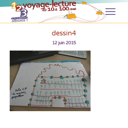
dessin4
12 juin 2015