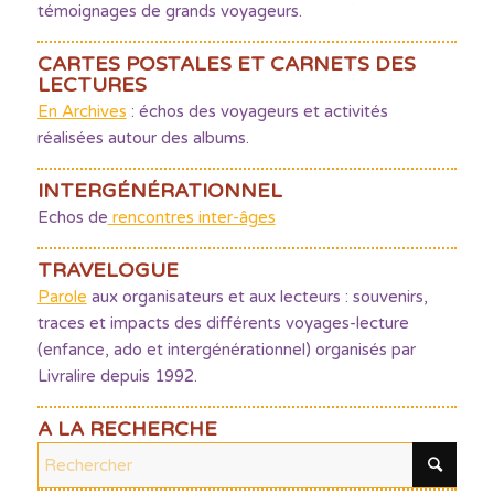
témoignages de grands voyageurs.
CARTES POSTALES ET CARNETS DES
LECTURES
En Archives
: échos des voyageurs et activités
réalisées autour des albums.
INTERGÉNÉRATIONNEL
Echos de
rencontres inter-âges
TRAVELOGUE
Parole
aux organisateurs et aux lecteurs : souvenirs,
traces et impacts des différents voyages-lecture
(enfance, ado et intergénérationnel) organisés par
Livralire depuis 1992.
A LA RECHERCHE