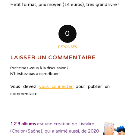
Petit format, prix moyen (14 euros), très grand livre !
0
RÉPONSES
LAISSER UN COMMENTAIRE
Participez-vous à la discussion?
N'hésitez pas à contribuer!
Vous devez
vous connecter
pour publier un
commentaire.
1.2.3 albums
est une création de Livralire
(Chalon/Saône), qui a animé aussi, de 2020