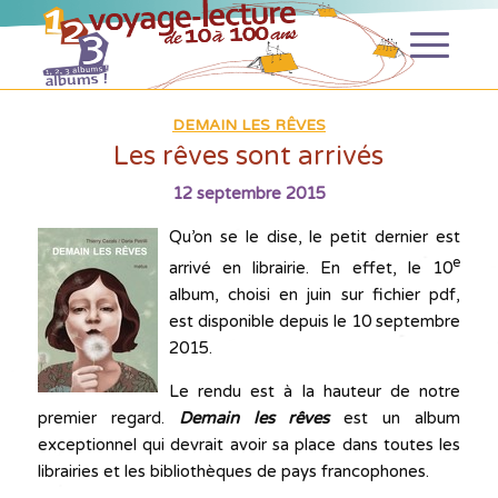
DEMAIN LES RÊVES
Les rêves sont arrivés
12 septembre 2015
Qu’on se le dise, le petit dernier est
e
arrivé en librairie. En effet, le 10
album, choisi en juin sur fichier pdf,
est disponible depuis le 10 septembre
2015.
Le rendu est à la hauteur de notre
premier regard.
Demain les rêves
est un album
exceptionnel qui devrait avoir sa place dans toutes les
librairies et les bibliothèques de pays francophones.