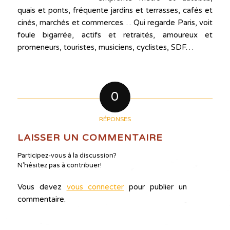
quais et ponts, fréquente jardins et terrasses, cafés et
cinés, marchés et commerces… Qui regarde Paris, voit
foule bigarrée, actifs et retraités, amoureux et
promeneurs, touristes, musiciens, cyclistes, SDF…
0
RÉPONSES
LAISSER UN COMMENTAIRE
Participez-vous à la discussion?
N'hésitez pas à contribuer!
Vous devez
vous connecter
pour publier un
commentaire.