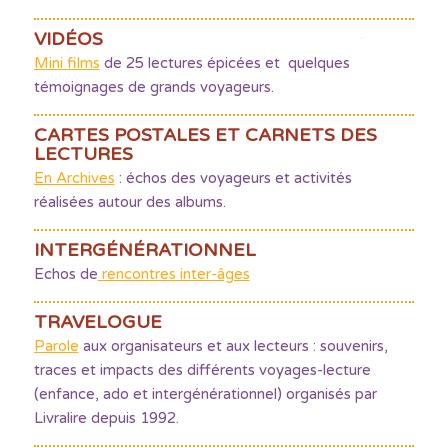
VIDÉOS
Mini films
de 25 lectures épicées et quelques
témoignages de grands voyageurs.
CARTES POSTALES ET CARNETS DES
LECTURES
En Archives
: échos des voyageurs et activités
réalisées autour des albums.
INTERGÉNÉRATIONNEL
Echos de
rencontres inter-âges
TRAVELOGUE
Parole
aux organisateurs et aux lecteurs : souvenirs,
traces et impacts des différents voyages-lecture
(enfance, ado et intergénérationnel) organisés par
Livralire depuis 1992.