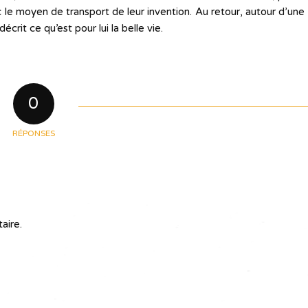
 le moyen de transport de leur invention. Au retour, autour d’une
écrit ce qu’est pour lui la belle vie.
0
RÉPONSES
aire.