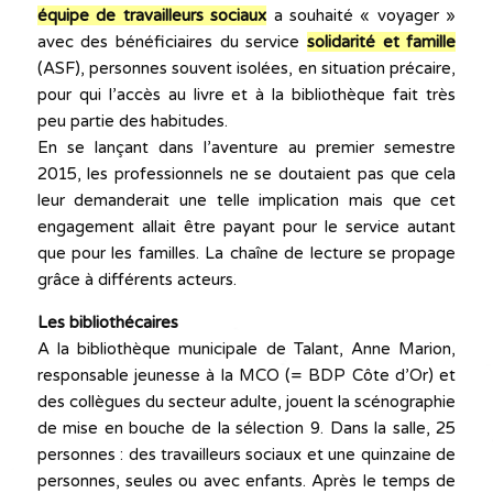
équipe de travailleurs sociaux
a souhaité « voyager »
avec des bénéficiaires du service
solidarité et famille
(ASF), personnes souvent isolées, en situation précaire,
pour qui l’accès au livre et à la bibliothèque fait très
peu partie des habitudes.
En se lançant dans l’aventure au premier semestre
2015, les professionnels ne se doutaient pas que cela
leur demanderait une telle implication mais que cet
engagement allait être payant pour le service autant
que pour les familles. La chaîne de lecture se propage
grâce à différents acteurs.
Les bibliothécaires
A la bibliothèque municipale de Talant, Anne Marion,
responsable jeunesse à la MCO (= BDP Côte d’Or) et
des collègues du secteur adulte, jouent la scénographie
de mise en bouche de la sélection 9. Dans la salle, 25
personnes : des travailleurs sociaux et une quinzaine de
personnes, seules ou avec enfants. Après le temps de