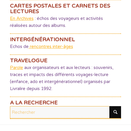
CARTES POSTALES ET CARNETS DES
LECTURES
En Archives
: échos des voyageurs et activités
réalisées autour des albums.
INTERGÉNÉRATIONNEL
Echos de
rencontres inter-âges
TRAVELOGUE
Parole
aux organisateurs et aux lecteurs : souvenirs,
traces et impacts des différents voyages-lecture
(enfance, ado et intergénérationnel) organisés par
Livralire depuis 1992.
A LA RECHERCHE