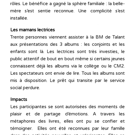
rôles. Le bénéfice a gagné la sphère familiale : la belle-
mère s’est sentie reconnue. Une complicité s’est
installée.
Les mamans lectrices
Trente personnes viennent assister à la BM de Talant
aux présentations des 3 albums : les conjoints et les
enfants sont là. Les lectrices sont très investies, le
public attentif de bout en bout même si certains jeunes
connaissent déjà les albums via le collège ou le CM2.
Les spectateurs ont envie de lire. Tous les albums sont
mis à disposition. Le prêt qui transite par le service
social perdure.
Impacts
Les participantes se sont autorisées des moments de
plaisir et de partage d’émotions. A travers les
métaphores des livres, elles ont pu se confier et
témoigner. Elles ont été reconnues par leur famille