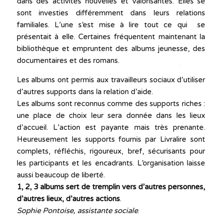
dans des activités nouvelles et valorisantes. Elles se
sont investies différemment dans leurs relations
familiales. L’une s’est mise à lire tout ce qui se
présentait à elle. Certaines fréquentent maintenant la
bibliothèque et empruntent des albums jeunesse, des
documentaires et des romans.
Les albums ont permis aux travailleurs sociaux d’utiliser
d’autres supports dans la relation d’aide.
Les albums sont reconnus comme des supports riches :
une place de choix leur sera donnée dans les lieux
d’accueil. L’action est payante mais très prenante.
Heureusement les supports fournis par Livralire sont
complets, réfléchis, rigoureux, bref, sécurisants pour
les participants et les encadrants. L’organisation laisse
aussi beaucoup de liberté.
1, 2, 3 albums sert de tremplin vers d’autres personnes,
d’autres lieux, d’autres actions
.
Sophie Pontoise, assistante sociale
.