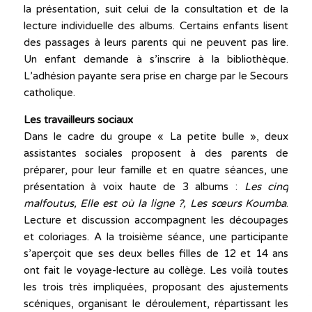
la présentation, suit celui de la consultation et de la
lecture individuelle des albums. Certains enfants lisent
des passages à leurs parents qui ne peuvent pas lire.
Un enfant demande à s’inscrire à la bibliothèque.
L’adhésion payante sera prise en charge par le Secours
catholique.
Les travailleurs sociaux
Dans le cadre du groupe « La petite bulle », deux
assistantes sociales proposent à des parents de
préparer, pour leur famille et en quatre séances, une
présentation à voix haute de 3 albums :
Les cinq
malfoutus, Elle est où la ligne ?, Les sœurs Koumba
.
Lecture et discussion accompagnent les découpages
et coloriages. A la troisième séance, une participante
s’aperçoit que ses deux belles filles de 12 et 14 ans
ont fait le voyage-lecture au collège. Les voilà toutes
les trois très impliquées, proposant des ajustements
scéniques, organisant le déroulement, répartissant les