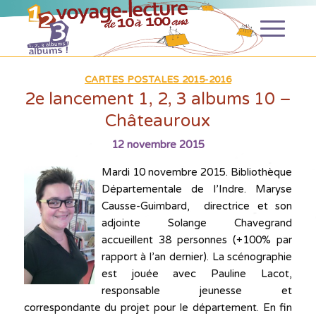
CARTES POSTALES 2015-2016
2e lancement 1, 2, 3 albums 10 –
Châteauroux
12 novembre 2015
Mardi 10 novembre 2015. Bibliothèque
Départementale de l’Indre. Maryse
Causse-Guimbard, directrice et son
adjointe Solange Chavegrand
accueillent 38 personnes (+100% par
rapport à l’an dernier). La scénographie
est jouée avec Pauline Lacot,
responsable jeunesse et
correspondante du projet pour le département. En fin