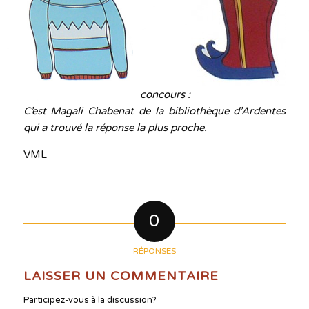
concours :
C’est Magali Chabenat de la bibliothèque d’Ardentes
qui a trouvé la réponse la plus proche.
VML
0
RÉPONSES
LAISSER UN COMMENTAIRE
Participez-vous à la discussion?