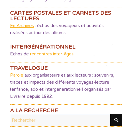
CARTES POSTALES ET CARNETS DES
LECTURES
En Archives
: échos des voyageurs et activités
réalisées autour des albums.
INTERGÉNÉRATIONNEL
Echos de
rencontres inter-âges
TRAVELOGUE
Parole
aux organisateurs et aux lecteurs : souvenirs,
traces et impacts des différents voyages-lecture
(enfance, ado et intergénérationnel) organisés par
Livralire depuis 1992.
A LA RECHERCHE