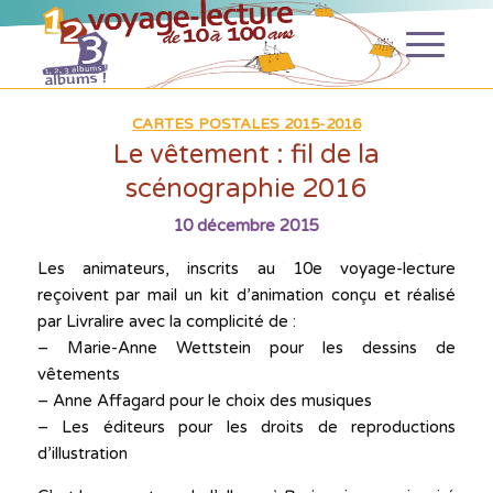
CARTES POSTALES 2015-2016
Le vêtement : fil de la
scénographie 2016
10 décembre 2015
Les animateurs, inscrits au 10e voyage-lecture
reçoivent par mail un kit d’animation conçu et réalisé
par Livralire avec la complicité de :
– Marie-Anne Wettstein pour les dessins de
vêtements
– Anne Affagard pour le choix des musiques
– Les éditeurs pour les droits de reproductions
d’illustration